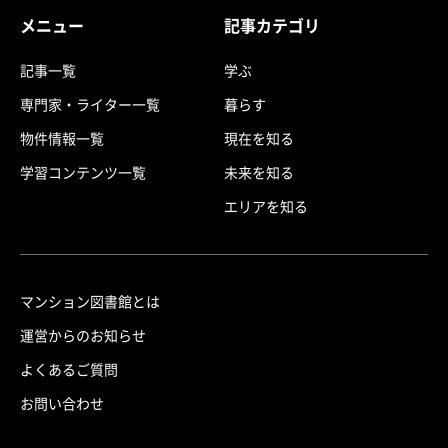
メニュー
記事カテゴリ
記事一覧
学ぶ
専門家・ライター一覧
暮らす
物件情報一覧
現在を知る
学習コンテンツ一覧
未来を知る
エリアを知る
マンション図書館とは
運営からのお知らせ
よくあるご質問
お問い合わせ