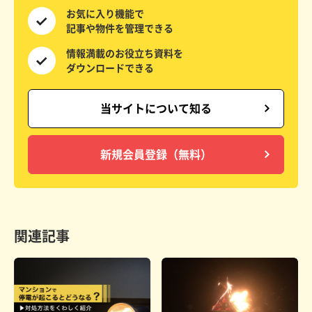
お気に入り機能で
記事や物件を
管理できる
情報満載の
お役立ち資料を
ダウンロードできる
当サイトについて知る
新規会員登録（無料）
関連記事