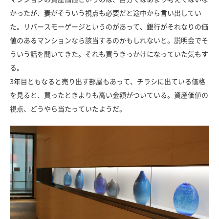
かったが、妻がそういう視点も必要だと途中から言い出してい
た。リバースモーゲージというのがあって、銀行がそれなりの価
値のあるマンションなら該当するのかもしれないと。説明会でそ
ういう話を聞いてきた。それも買うきっかけになっていた気もす
る。
3年目ともなると売り出す部屋もあって、チラシに出ている価格
を見ると、買ったときよりも高い金額がついている。資産価値の
視点、どうやら当たっていたようだ。