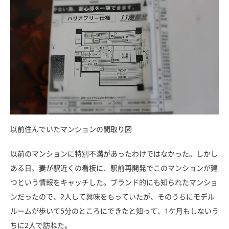
以前住んでいたマンションの間取り図
以前のマンションに特別不満があったわけではなかった。しかし
ある日、妻が駅近くの看板に、駅前再開発でこのマンションが建
つという情報をキャッチした。ブランド的にも知られたマンショ
ンだったので、2人して興味をもっていたが、そのうちにモデル
ルームが歩いて5分のところにできたと知って、1ケ月もしないう
ちに2人で訪ねた。