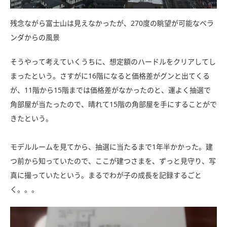
残念ながら富士山は見えなかったが、270度の眺望が可能なベラ
ンダからの風景
そうやって考えていくうちに、想定額のハードルをクリアしてし
まったという。さすがに16階になると価格差がグンと出てくる
が、11階から15階までは価格差がなかったのと、運よく抽選で
角部屋が当たったので、晴れて15階の角部屋を手にすることがで
きたという。
モデルルームを見てから、抽選に当たるまで1年半かかった。建
つ前から知っていたので、ここが建つさまを、ずっと見守り、写
真に撮っていたという。まるでわが子の成長を記録するごと
く。。。