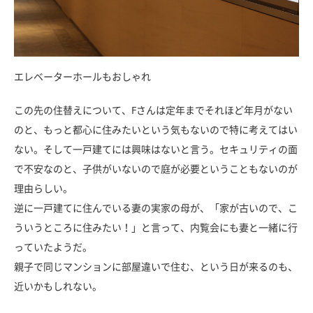
エレベーターホールもおしゃれ
この先の住替えについて、Fさんは定年までそれほど年月がない
のと、もっと都心に住みたいという気もないので特に考えてはい
ない。そして一戸建てには興味はないと言う。セキュリティの面
で不安なのと、子供がいないので庭が必要ということもないのが
理由らしい。
逆に一戸建てに住んでいる妻の実家の母が、「家が古いので、こ
ういうところに住みたい！」と言って、内覧会にも妻と一緒に行
っていたようだ。
親子で同じマンションに部屋違いで住む、という日が来るのも、
近いかもしれない。