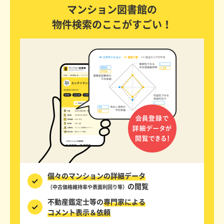
マンション図書館の
物件検索のここがすごい！
個々のマンションの詳細データ
の閲覧
（中古価格維持率や表面利回り等）
不動産鑑定士等の
専門家による
コメント表示＆依頼