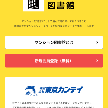
マンションを”住まい”として選んだ時に知っておくべきこと
国内最大のマンションデータベースを持つ東京カンテイがサポートします
マンション図書館とは
新規会員登録（無料）
当サイトの運営会社である東京カンテイは
「不動産データバンク」であり、
「不動産専門家集団」です。
1979年の創業から不動産情報サービスを提供し