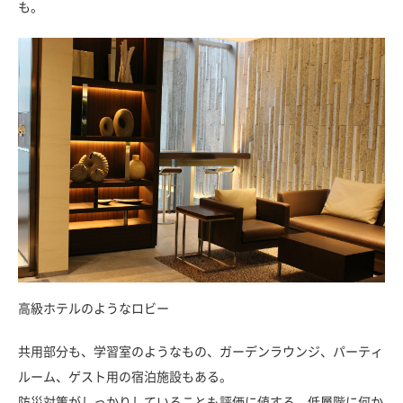
も。
高級ホテルのようなロビー
共用部分も、学習室のようなもの、ガーデンラウンジ、パーティ
ルーム、ゲスト用の宿泊施設もある。
防災対策がしっかりしていることも評価に値する。低層階に何か