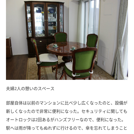
夫婦2人の憩いのスペース
部屋自体は以前のマンションに比べ少し広くなったのと、設備が
新しくなったので非常に便利になった。セキュリティに関しても
オートロックは2回あるがハンズフリーなので、便利になった。
駅へは雨が降ってもぬれずに行けるので、傘を忘れてしまうこと