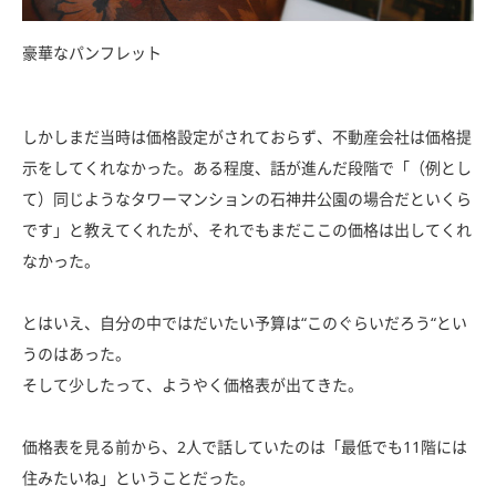
豪華なパンフレット
しかしまだ当時は価格設定がされておらず、不動産会社は価格提
示をしてくれなかった。ある程度、話が進んだ段階で「（例とし
て）同じようなタワーマンションの石神井公園の場合だといくら
です」と教えてくれたが、それでもまだここの価格は出してくれ
なかった。
とはいえ、自分の中ではだいたい予算は“このぐらいだろう“とい
うのはあった。
そして少したって、ようやく価格表が出てきた。
価格表を見る前から、2人で話していたのは「最低でも11階には
住みたいね」ということだった。