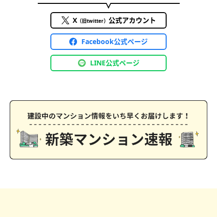
X
公式アカウント
（旧twitter）
Facebook公式ページ
LINE公式ページ