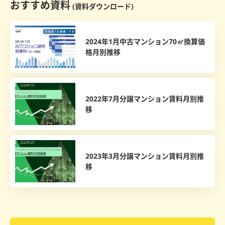
おすすめ資料
(資料ダウンロード)
2024年1月中古マンション70㎡換算価
格月別推移
2022年7月分譲マンション賃料月別推
移
2023年3月分譲マンション賃料月別推
移