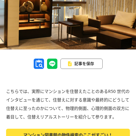
記事を保存
こちらでは、実際にマンションを住替えたことのあるR50 世代の
インタビューを通じて、住替えに対する意識や最終的にどうして
住替えに至ったのかについて、物理的側面、心理的側面の双方に
着目して、住替えリアルストーリーを紹介して参ります。
マンション図書館の物件検索のここがすごい！