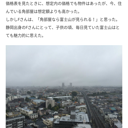
価格表を見たときに、想定内の価格でも物件はあったが、今、住
んでいる角部屋は想定額よりも高かった。
しかしFさんは、「角部屋なら富士山が見られる！」と思った。
静岡出身のFさんにとって、子供の頃、毎日見ていた富士山はと
ても魅力的に思えた。