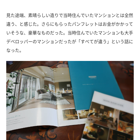
見た途端、素晴らしい造りで当時住んでいたマンションとは全然
違う、と感じた。さらにもらったパンフレットはお金がかかって
いそうな、豪華なものだった。当時住んでいたマンションも大手
デベロッパーのマンションだったが「すべてが違う」という話に
なった。