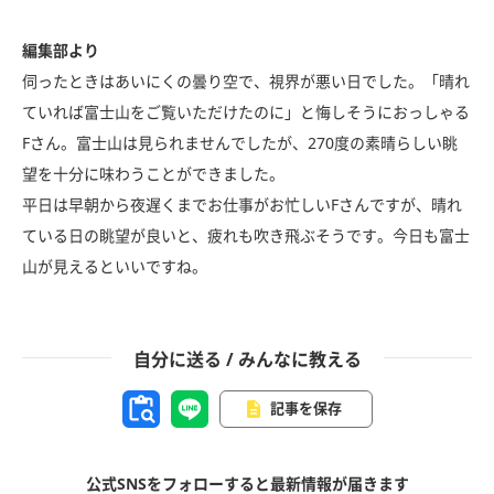
編集部より
伺ったときはあいにくの曇り空で、視界が悪い日でした。「晴れ
ていれば富士山をご覧いただけたのに」と悔しそうにおっしゃる
Fさん。富士山は見られませんでしたが、270度の素晴らしい眺
望を十分に味わうことができました。
平日は早朝から夜遅くまでお仕事がお忙しいFさんですが、晴れ
ている日の眺望が良いと、疲れも吹き飛ぶそうです。今日も富士
山が見えるといいですね。
自分に送る / みんなに教える
記事を保存
公式SNSをフォローすると最新情報が届きます