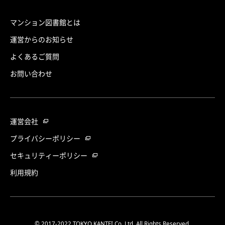
マンション図書館とは
運営からのお知らせ
よくあるご質問
お問い合わせ
運営会社
プライバシーポリシー
セキュリティーポリシー
利用規約
© 2017-2022 TOKYO KANTEI Co.,Ltd. All Rights Reserved.