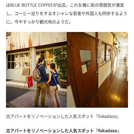
はBLUE BOTTLE COFFEEが出店。これを機に街の雰囲気が激変
し、コーヒー巡りをするオシャレな若者や外国人も闊歩するよう
に。今やすっかり観光地のようだ。
古アパートをリノベーションした人気スポット『fukadaso』
古アパートをリノベーションした人気スポット『fukadaso』