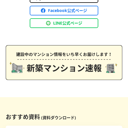
Facebook公式ページ
LINE公式ページ
おすすめ資料
(資料ダウンロード)