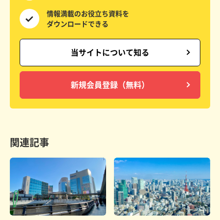
情報満載の
お役立ち資料を
ダウンロードできる
当サイトについて知る
新規会員登録（無料）
関連記事