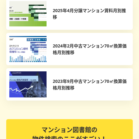
2025年4月分譲マンション賃料月別推
移
2024年2月中古マンション70㎡換算価
格月別推移
2023年9月中古マンション70㎡換算価
格月別推移
マンション図書館の