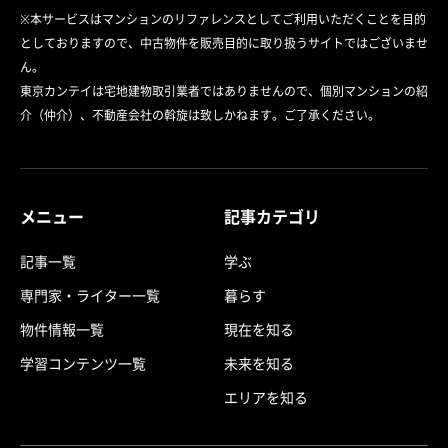
※本サービスはマンションのリファレンスとしてご利用いただくことを目的
としておりますので、中古物件を販売目的に取り扱うサイトではございませ
ん。
東京カンテイは宅地建物取引業者ではありませんので、個別マンションの紹
介（仲介）、不動産会社の斡旋は致しかねます。ご了承ください。
メニュー
記事カテゴリ
記事一覧
学ぶ
専門家・ライター一覧
暮らす
物件情報一覧
現在を知る
学習コンテンツ一覧
未来を知る
エリアを知る