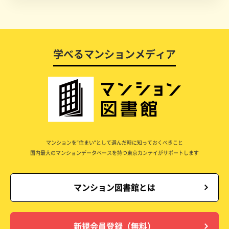
学べるマンションメディア
マンションを”住まい”として選んだ時に知っておくべきこと
国内最大のマンションデータベースを持つ東京カンテイがサポートします
マンション図書館とは
新規会員登録（無料）