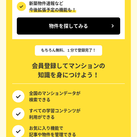
新築物件速報など
今後拡張予定の機能も！
物件を探してみる
会員登録してマンションの
知識を身につけよう！
全国の
マンションデータが
検索できる
すべての
学習コンテンツが
利用ができる
お気に入り機能で
記事や物件を
管理できる