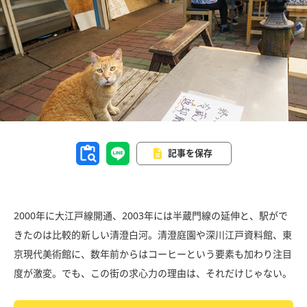
記事を保存
2000年に大江戸線開通、2003年には半蔵門線の延伸と、駅がで
きたのは比較的新しい清澄白河。清澄庭園や深川江戸資料館、東
京現代美術館に、数年前からはコーヒーという要素も加わり注目
度が激変。でも、この街の求心力の理由は、それだけじゃない。