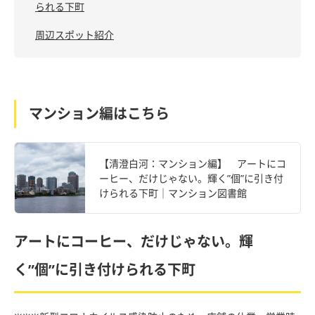
られる下町
周辺スポット紹介
マンション編はこちら
【清澄白河：マンション編】 アートにコ
ーヒー、だけじゃない。輝く”個”に引き付
けられる下町｜マンション図書館
アートにコーヒー、だけじゃない。輝
く”個”に引き付けられる下町