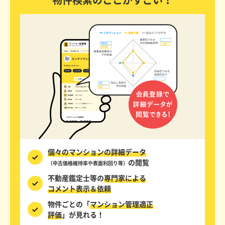
物件検索のここがすごい！
個々のマンションの詳細データ
の閲覧
（中古価格維持率や表面利回り等）
不動産鑑定士等の
専門家による
コメント表示＆依頼
物件ごとの「
マンション管理適正
評価
」が見れる！