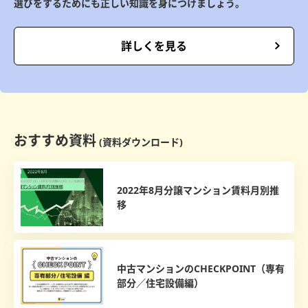
選びをするためにも正しい知識を身につけましょう。
詳しくを見る
おすすめ資料
(資料ダウンロード)
2022年8月分譲マンション賃料月別推
移
中古マンションのCHECKPOINT（専有
部分／住宅設備編）