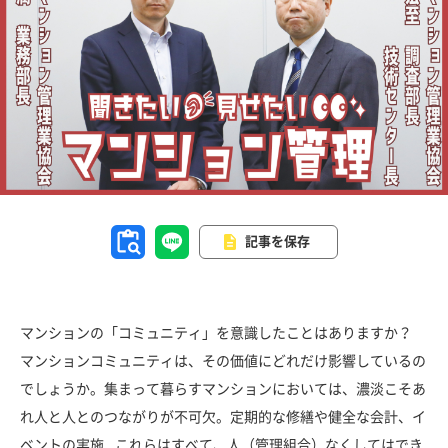
記事を保存
マンションの「コミュニティ」を意識したことはありますか？
マンションコミュニティは、その価値にどれだけ影響しているの
でしょうか。集まって暮らすマンションにおいては、濃淡こそあ
れ人と人とのつながりが不可欠。定期的な修繕や健全な会計、イ
ベントの実施…これらはすべて、人（管理組合）なくしてはでき