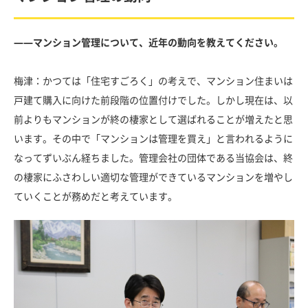
――マンション管理について、近年の動向を教えてください。
梅津：かつては「住宅すごろく」の考えで、マンション住まいは
戸建て購入に向けた前段階の位置付けでした。しかし現在は、以
前よりもマンションが終の棲家として選ばれることが増えたと思
います。その中で「マンションは管理を買え」と言われるように
なってずいぶん経ちました。管理会社の団体である当協会は、終
の棲家にふさわしい適切な管理ができているマンションを増やし
ていくことが務めだと考えています。