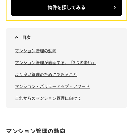
物件を探してみる
目次
マンション管理の動向
マンション管理が直面する、「3つの老い」
より良い管理のためにできること
マンション・バリューアップ・アワード
これからのマンション管理に向けて
マンション管理の動向