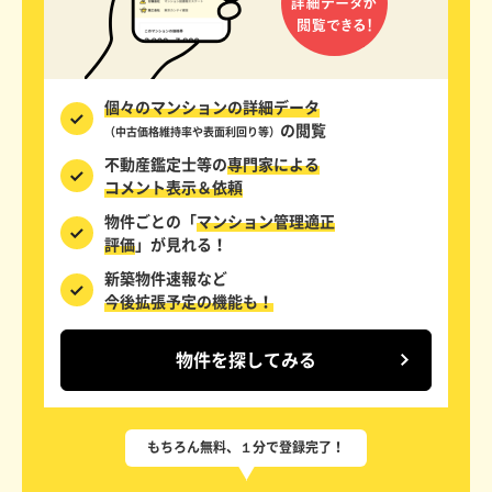
個々のマンションの詳細データ
の閲覧
（中古価格維持率や表面利回り等）
不動産鑑定士等の
専門家による
コメント表示＆依頼
物件ごとの「
マンション管理適正
評価
」が見れる！
新築物件速報など
今後拡張予定の機能も！
物件を探してみる