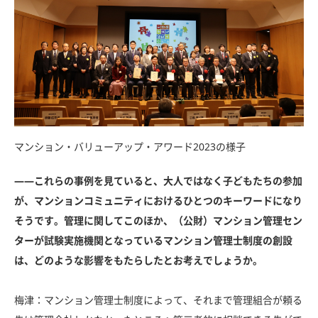
マンション・バリューアップ・アワード2023の様子
――これらの事例を見ていると、大人ではなく子どもたちの参加
が、マンションコミュニティにおけるひとつのキーワードになり
そうです。管理に関してこのほか、（公財）マンション管理セン
ターが試験実施機関となっているマンション管理士制度の創設
は、どのような影響をもたらしたとお考えでしょうか。
梅津：マンション管理士制度によって、それまで管理組合が頼る