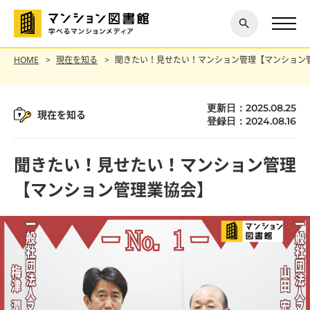
閉じ
探す
る
HOME
現在を知る
聞きたい！見せたい！マンション管理【マンション
更新日：2025.08.25
現在を知る
登録日：2024.08.16
聞きたい！見せたい！マンション管理
【マンション管理業協会】