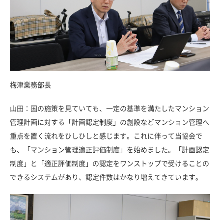
梅津業務部長
山田：国の施策を見ていても、一定の基準を満たしたマンション
管理計画に対する「計画認定制度」の創設などマンション管理へ
重点を置く流れをひしひしと感じます。これに伴って当協会で
も、「マンション管理適正評価制度」を始めました。「計画認定
制度」と「適正評価制度」の認定をワンストップで受けることの
できるシステムがあり、認定件数はかなり増えてきています。