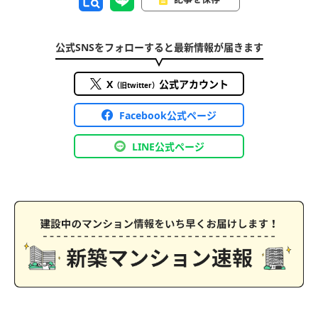
公式SNSをフォローすると最新情報が届きます
X
公式アカウント
（旧twitter）
Facebook公式ページ
LINE公式ページ