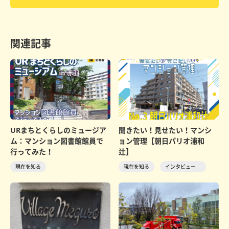
関連記事
URまちとくらしのミュージア
聞きたい！見せたい！マンシ
ム：マンション図書館館員で
ョン管理【朝日パリオ浦和
行ってみた！
辻】
現在を知る
現在を知る
インタビュー