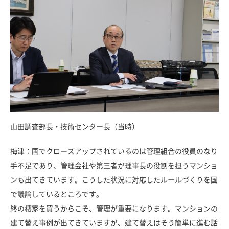
山田調査部長・技術センター長（当時）
梅津：国でクローズアップされているのは管理組合の役員のなり
手不足であり、管理会社や第三者が理事長の役割を担うマンショ
ンも出てきています。こうした状況に対応したルールづくりを国
で議論しているところです。
終の棲家を買うからこそ、管理が重要になります。マンションの
建て替え事例が出てきていますが、建て替えはそう簡単に進む話