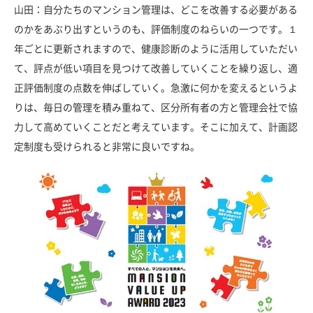
山田：自分たちのマンション管理は、どこを改善する必要がある
のかをあぶり出すというのも、評価制度のねらいの一つです。１
年ごとに更新されますので、健康診断のように活用していただい
て、評点が低い項目を見つけて改善していくことを繰り返し、適
正評価制度の点数を伸ばしていく。急激に何かを変えるというよ
りは、毎日の管理を積み重ねて、区分所有者の方と管理会社で協
力して高めていくことだと考えています。そこに加えて、計画認
定制度も受けられると非常に良いですね。