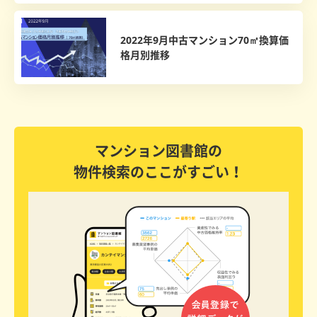
2022年9月中古マンション70㎡換算価
格月別推移
マンション図書館の
物件検索のここがすごい！