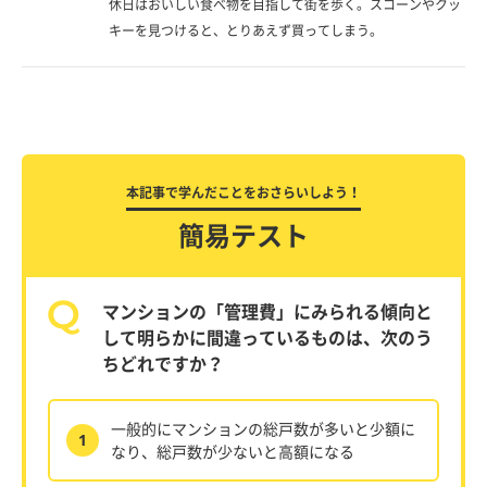
休日はおいしい食べ物を目指して街を歩く。スコーンやクッ
キーを見つけると、とりあえず買ってしまう。
本記事で学んだことをおさらいしよう！
簡易テスト
マンションの「管理費」にみられる傾向と
して明らかに間違っているものは、次のう
ちどれですか？
一般的にマンションの総戸数が多いと少額に
1
なり、総戸数が少ないと高額になる