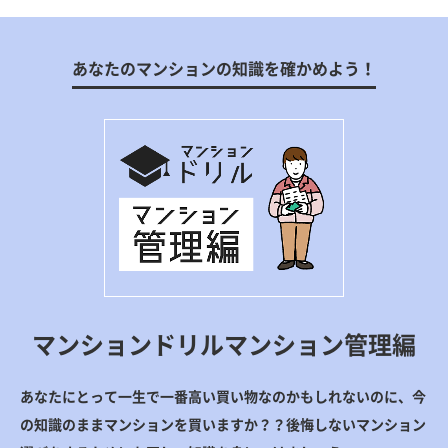
あなたのマンションの知識を確かめよう！
マンションドリルマンション管理編
あなたにとって一生で一番高い買い物なのかもしれないのに、今
の知識のままマンションを買いますか？？後悔しないマンション