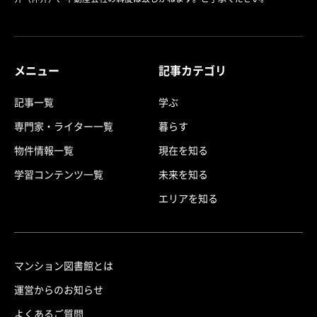
メニュー
記事カテゴリ
記事一覧
学ぶ
専門家・ライター一覧
暮らす
物件情報一覧
現在を知る
学習コンテンツ一覧
未来を知る
エリアを知る
マンション図書館とは
運営からのお知らせ
よくあるご質問