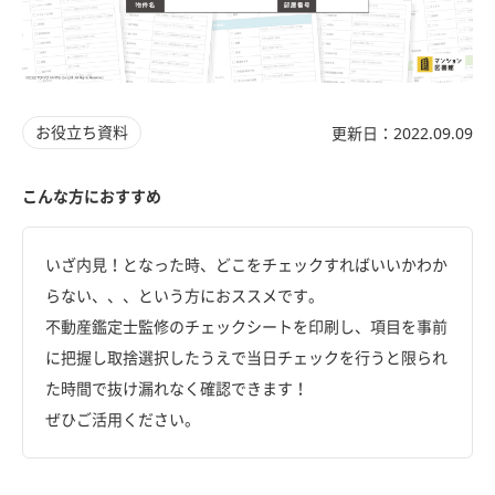
お役立ち資料
更新日：2022.09.09
こんな方におすすめ
いざ内見！となった時、どこをチェックすればいいかわか
らない、、、という方におススメです。
不動産鑑定士監修のチェックシートを印刷し、項目を事前
に把握し取捨選択したうえで当日チェックを行うと限られ
た時間で抜け漏れなく確認できます！
ぜひご活用ください。