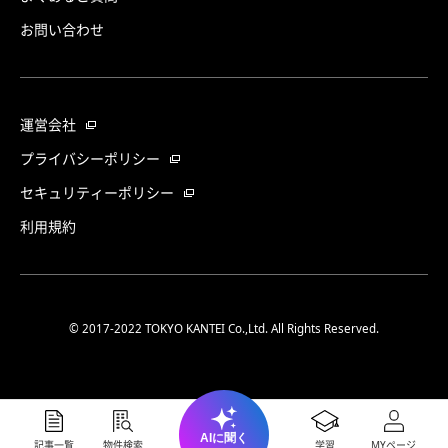
お問い合わせ
運営会社
プライバシーポリシー
セキュリティーポリシー
利用規約
© 2017-2022 TOKYO KANTEI Co.,Ltd. All Rights Reserved.
AIに聞く
記事一覧
物件検索
学習
MYページ