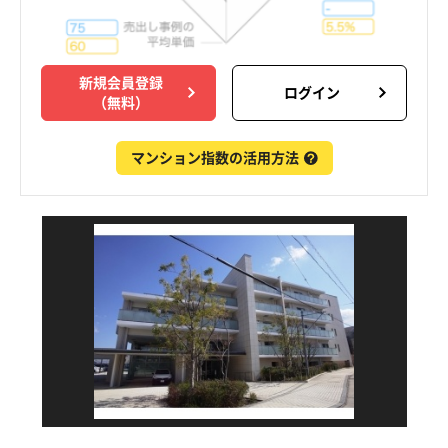
新規会員登録
ログイン
（無料）
マンション指数の活用方法