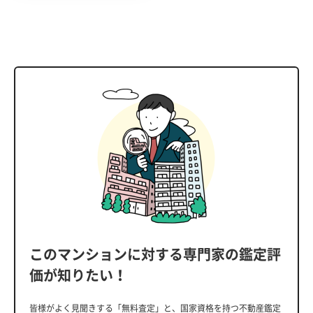
このマンションに対する専門家の鑑定評
価が知りたい！
皆様がよく見聞きする「無料査定」と、国家資格を持つ不動産鑑定