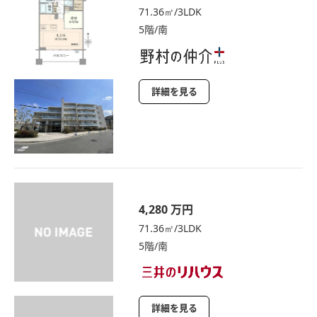
71.36㎡/3LDK
5階/南
詳細を見る
4,280 万円
71.36㎡/3LDK
5階/南
詳細を見る