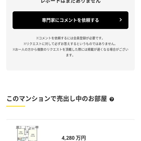
レポートはまだありません
専門家にコメントを依頼する
※コメントを依頼するには会員登録が必要です。
※リクエストに対して必ずお答えするというものではありません。
※お一人の方から複数のリクエストを頂戴した際には掲載が遅くなる場合がござい
ます。
このマンションで売出し中のお部屋
4,280 万円