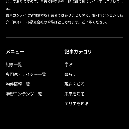
としておりますので、中古物件を販売目的に取り扱うサイトではございませ
ん。
東京カンテイは宅地建物取引業者ではありませんので、個別マンションの紹
介（仲介）、不動産会社の斡旋は致しかねます。ご了承ください。
メニュー
記事カテゴリ
記事一覧
学ぶ
専門家・ライター一覧
暮らす
物件情報一覧
現在を知る
学習コンテンツ一覧
未来を知る
エリアを知る