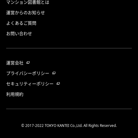
マンション図書館とは
運営からのお知らせ
よくあるご質問
お問い合わせ
運営会社
プライバシーポリシー
セキュリティーポリシー
利用規約
© 2017-2022 TOKYO KANTEI Co.,Ltd. All Rights Reserved.