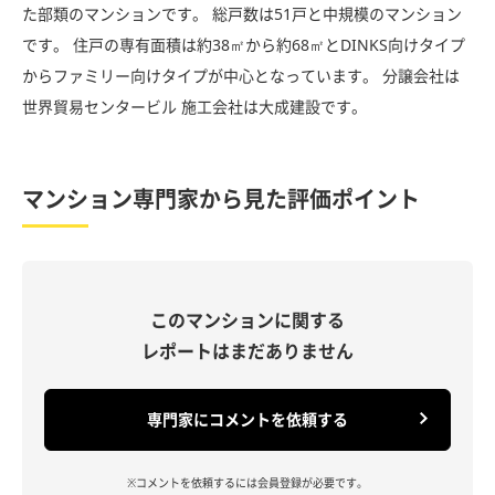
た部類のマンションです。 総戸数は51戸と中規模のマンション
です。 住戸の専有面積は約38㎡から約68㎡とDINKS向けタイプ
からファミリー向けタイプが中心となっています。 分譲会社は
世界貿易センタービル 施工会社は大成建設です。
マンション専門家から見た評価ポイント
このマンションに関する
レポートはまだありません
専門家にコメントを依頼する
※コメントを依頼するには会員登録が必要です。