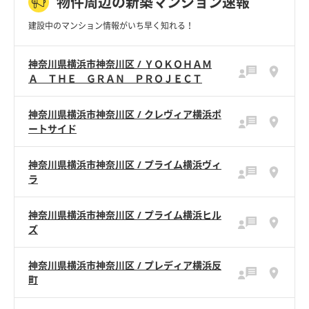
物件周辺の新築マンション速報
建設中のマンション情報がいち早く知れる！
神奈川県横浜市神奈川区 / ＹＯＫＯＨＡＭ
Ａ ＴＨＥ ＧＲＡＮ ＰＲＯＪＥＣＴ
神奈川県横浜市神奈川区 / クレヴィア横浜ポ
ートサイド
神奈川県横浜市神奈川区 / プライム横浜ヴィ
ラ
神奈川県横浜市神奈川区 / プライム横浜ヒル
ズ
神奈川県横浜市神奈川区 / プレディア横浜反
町