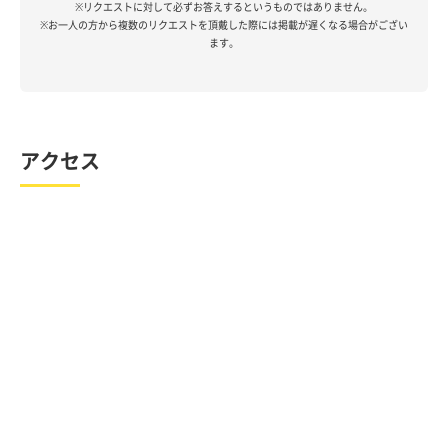
※リクエストに対して必ずお答えするというものではありません。
※お一人の方から複数のリクエストを頂戴した際には掲載が遅くなる場合がござい
ます。
アクセス