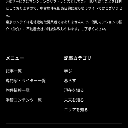
※本サービスはマンションのリファレンスとしてご利用いただくことを目的
としておりますので、中古物件を販売目的に取り扱うサイトではございませ
ん。
東京カンテイは宅地建物取引業者ではありませんので、個別マンションの紹
介（仲介）、不動産会社の斡旋は致しかねます。ご了承ください。
メニュー
記事カテゴリ
記事一覧
学ぶ
専門家・ライター一覧
暮らす
物件情報一覧
現在を知る
学習コンテンツ一覧
未来を知る
エリアを知る