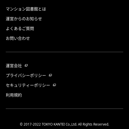
マンション図書館とは
運営からのお知らせ
よくあるご質問
お問い合わせ
運営会社
プライバシーポリシー
セキュリティーポリシー
利用規約
© 2017-2022 TOKYO KANTEI Co.,Ltd. All Rights Reserved.