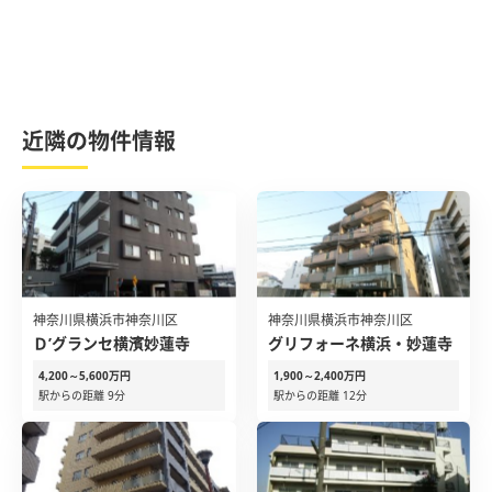
近隣の物件情報
神奈川県横浜市神奈川区
神奈川県横浜市神奈川区
Ｄ’グランセ横濱妙蓮寺
グリフォーネ横浜・妙蓮寺
4,200～5,600万円
1,900～2,400万円
駅からの距離 9分
駅からの距離 12分