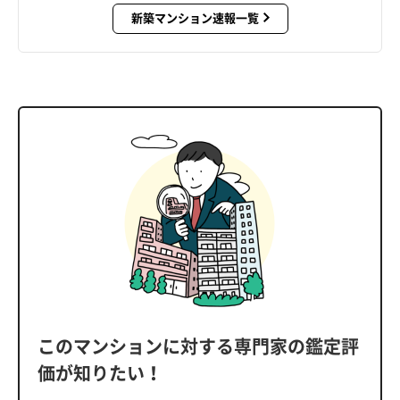
新築マンション速報一覧
このマンションに対する専門家の鑑定評
価が知りたい！