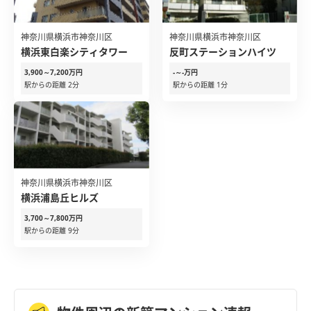
神奈川県横浜市神奈川区
神奈川県横浜市神奈川区
横浜東白楽シティタワー
反町ステーションハイツ
3,900～7,200万円
-～-万円
駅からの距離 2分
駅からの距離 1分
神奈川県横浜市神奈川区
横浜浦島丘ヒルズ
3,700～7,800万円
駅からの距離 9分