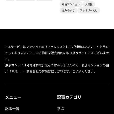
中古マンション
大田区
住みやすさ
ファミリー向け
※本サービスはマンションのリファレンスとしてご利用いただくことを目的
としておりますので、中古物件を販売目的に取り扱うサイトではございませ
ん。
東京カンテイは宅地建物取引業者ではありませんので、個別マンションの紹
介（仲介）、不動産会社の斡旋は致しかねます。ご了承ください。
メニュー
記事カテゴリ
記事一覧
学ぶ