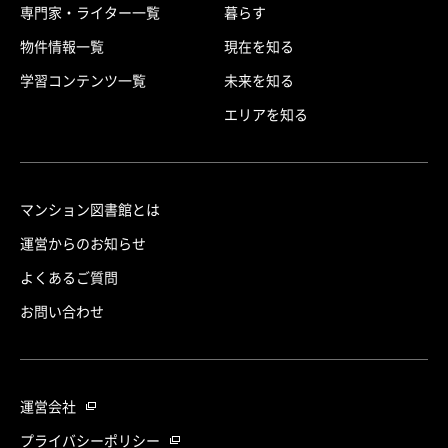
専門家・ライター一覧
暮らす
物件情報一覧
現在を知る
学習コンテンツ一覧
未来を知る
エリアを知る
マンション図書館とは
運営からのお知らせ
よくあるご質問
お問い合わせ
運営会社
プライバシーポリシー