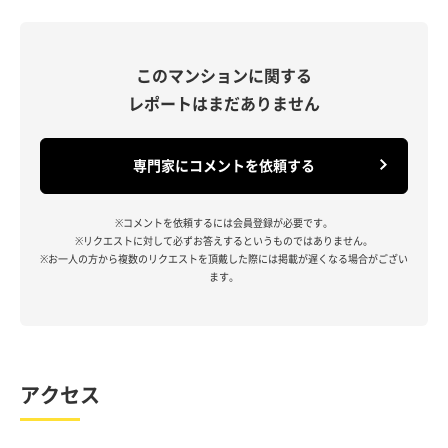
このマンションに関する
レポートはまだありません
専門家にコメントを依頼する
※コメントを依頼するには会員登録が必要です。
※リクエストに対して必ずお答えするというものではありません。
※お一人の方から複数のリクエストを頂戴した際には掲載が遅くなる場合がござい
ます。
アクセス