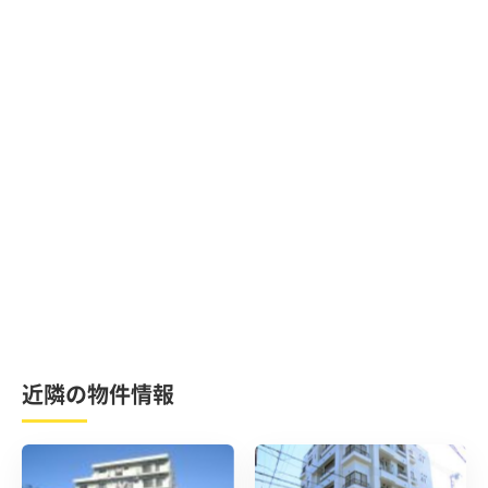
近隣の物件情報