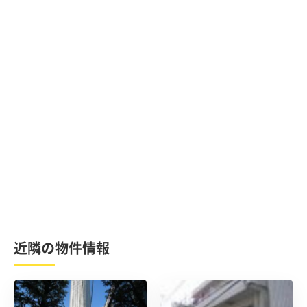
近隣の物件情報