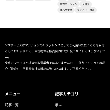
中古マンション
大田区
住みやすさ
ファミリー向け
※本サービスはマンションのリファレンスとしてご利用いただくことを目的
としておりますので、中古物件を販売目的に取り扱うサイトではございませ
ん。
東京カンテイは宅地建物取引業者ではありませんので、個別マンションの紹
介（仲介）、不動産会社の斡旋は致しかねます。ご了承ください。
メニュー
記事カテゴリ
記事一覧
学ぶ