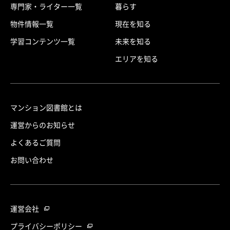
専門家・ライター一覧
暮らす
物件情報一覧
現在を知る
学習コンテンツ一覧
未来を知る
エリアを知る
マンション図書館とは
運営からのお知らせ
よくあるご質問
お問い合わせ
運営会社
プライバシーポリシー