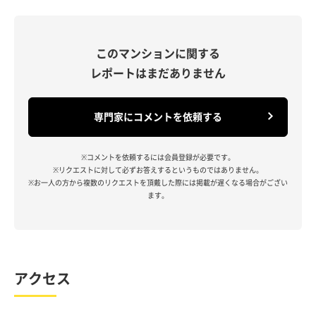
このマンションに関する
レポートはまだありません
専門家にコメントを依頼する
※コメントを依頼するには会員登録が必要です。
※リクエストに対して必ずお答えするというものではありません。
※お一人の方から複数のリクエストを頂戴した際には掲載が遅くなる場合がござい
ます。
アクセス