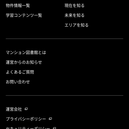
物件情報一覧
現在を知る
学習コンテンツ一覧
未来を知る
エリアを知る
マンション図書館とは
運営からのお知らせ
よくあるご質問
お問い合わせ
運営会社
プライバシーポリシー
セキュリティーポリシー