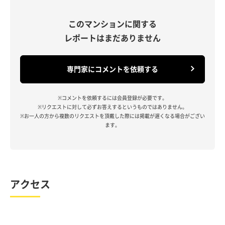
このマンションに関する
レポートはまだありません
専門家にコメントを依頼する
※コメントを依頼するには会員登録が必要です。
※リクエストに対して必ずお答えするというものではありません。
※お一人の方から複数のリクエストを頂戴した際には掲載が遅くなる場合がござい
ます。
アクセス