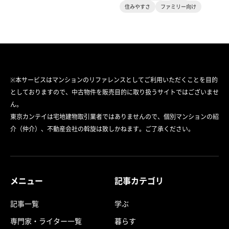
住みやすさ
ファミリー向け
※本サービスはマンションのリファレンスとしてご利用いただくことを目的
としておりますので、中古物件を販売目的に取り扱うサイトではございませ
ん。
東京カンテイは宅地建物取引業者ではありませんので、個別マンションの紹
介（仲介）、不動産会社の斡旋は致しかねます。ご了承ください。
メニュー
記事カテゴリ
記事一覧
学ぶ
専門家・ライター一覧
暮らす