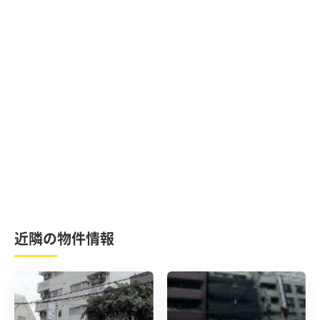
近隣の物件情報