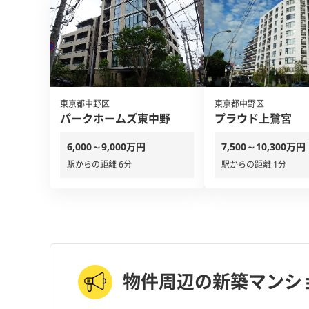
東京都中野区
東京都中野区
パークホームズ東中野
プラウド上鷺宮
6,000～9,000万円
7,500～10,300万円
駅からの距離 6分
駅からの距離 1分
物件周辺の新築マンシ