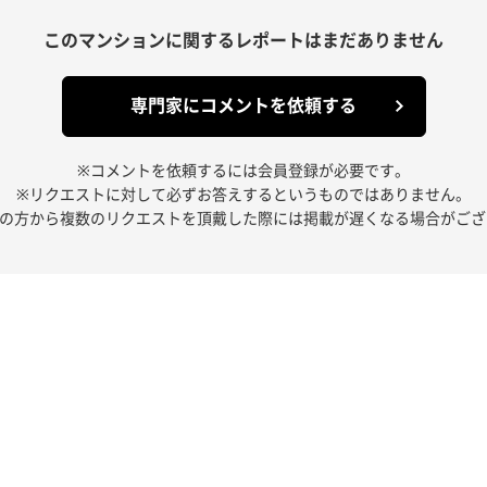
このマンションに関する
レポートはまだありません
専門家にコメントを依頼する
※コメントを依頼するには会員登録が必要です。
※リクエストに対して必ずお答えするというものではありません。
人の方から複数のリクエストを頂戴した際には掲載が遅くなる場合がござ