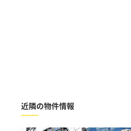
近隣の物件情報