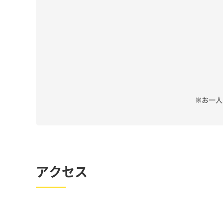
※お一
アクセス