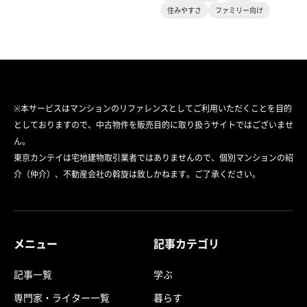
住みやすさ
ファミリー向け
※本サービスはマンションのリファレンスとしてご利用いただくことを目的
としておりますので、中古物件を販売目的に取り扱うサイトではございませ
ん。
東京カンテイは宅地建物取引業者ではありませんので、個別マンションの紹
介（仲介）、不動産会社の斡旋は致しかねます。ご了承ください。
メニュー
記事カテゴリ
記事一覧
学ぶ
専門家・ライター一覧
暮らす