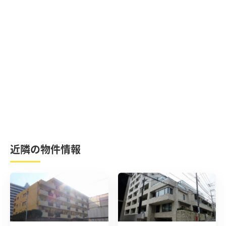
近隣の物件情報