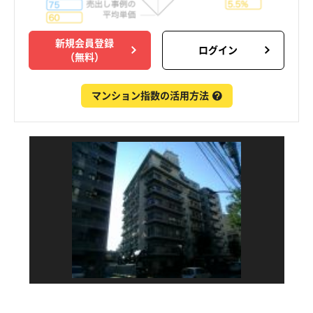
新規会員登録
ログイン
（無料）
マンション指数の活用方法