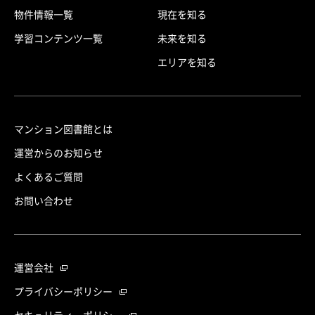
物件情報一覧
現在を知る
学習コンテンツ一覧
未来を知る
エリアを知る
マンション図書館とは
運営からのお知らせ
よくあるご質問
お問い合わせ
運営会社
プライバシーポリシー