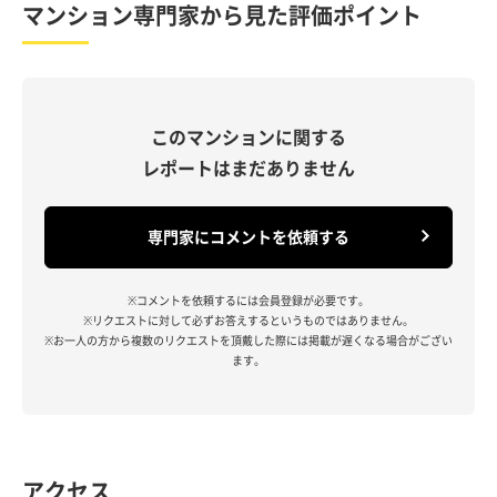
マンション専門家から見た評価ポイント
このマンションに関する
レポートはまだありません
専門家にコメントを依頼する
※コメントを依頼するには会員登録が必要です。
※リクエストに対して必ずお答えするというものではありません。
※お一人の方から複数のリクエストを頂戴した際には掲載が遅くなる場合がござい
ます。
アクセス