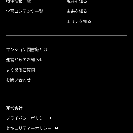
物件情報一覧
現在を知る
学習コンテンツ一覧
未来を知る
エリアを知る
マンション図書館とは
運営からのお知らせ
よくあるご質問
お問い合わせ
運営会社
プライバシーポリシー
セキュリティーポリシー