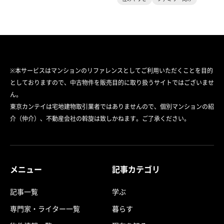
※本サービスはマンションのリファレンスとしてご利用いただくことを目的
としておりますので、中古物件を販売目的に取り扱うサイトではございませ
ん。
東京カンテイは宅地建物取引業者ではありませんので、個別マンションの紹
介（仲介）、不動産会社の斡旋は致しかねます。ご了承ください。
メニュー
記事カテゴリ
記事一覧
学ぶ
専門家・ライター一覧
暮らす