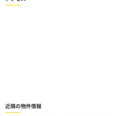
近隣の物件情報