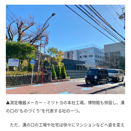
▲測定機器メーカー・ミツトヨの本社工場。博物館も併設し、溝
の口の“ものづくり”を代表する社の一つ。
ただ、溝の口の工場や社宅は徐々にマンションなどへ姿を変え