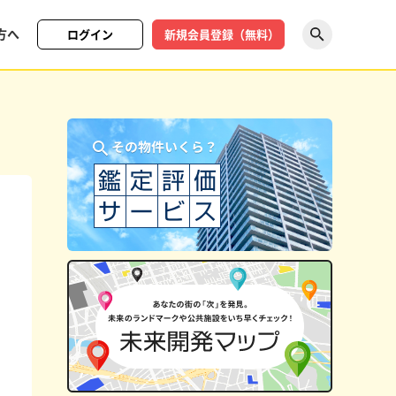
方へ
ログイン
新規会員登録（無料）
探す