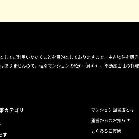
スとしてご利用いただくことを目的としておりますので、中古物件を販売
はありませんので、個別マンションの紹介（仲介）、不動産会社の斡旋
事カテゴリ
マンション図書館とは
運営からのお知らせ
ぶ
よくあるご質問
らす