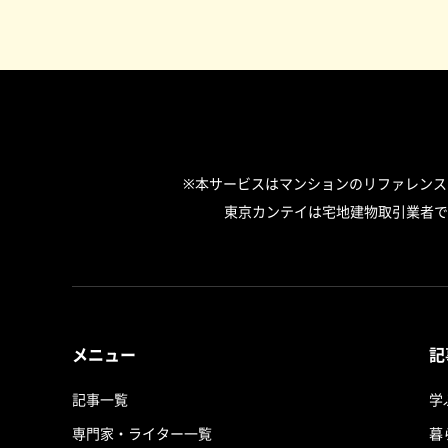
※本サービスはマンションのリファレン
東京カンテイは宅地建物取引業者で
メニュー
記
記事一覧
学
専門家・ライター一覧
暮