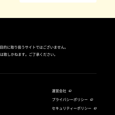
目的に取り扱うサイトではございません。
は致しかねます。ご了承ください。
運営会社
プライバシーポリシー
セキュリティーポリシー