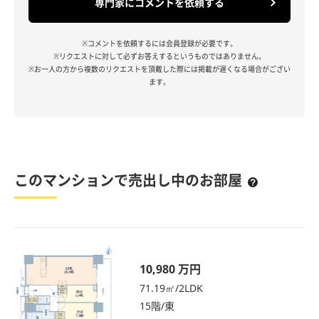
専門家にコメントを依頼する
※コメントを依頼するには会員登録が必要です。
※リクエストに対して必ずお答えするというものではありません。
※お一人の方から複数のリクエストを頂戴した際には掲載が遅くなる場合がござい
ます。
このマンションで売出し中のお部屋
10,980 万円
71.19㎡/2LDK
15階/東