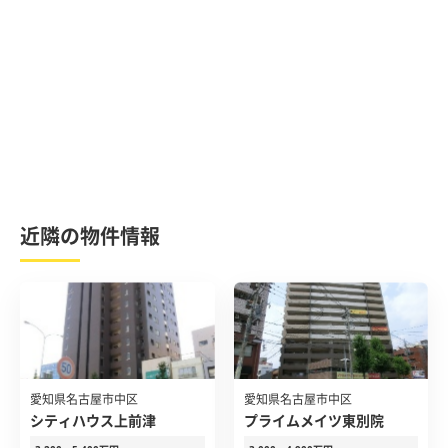
近隣の物件情報
愛知県名古屋市中区
愛知県名古屋市中区
シティハウス上前津
プライムメイツ東別院