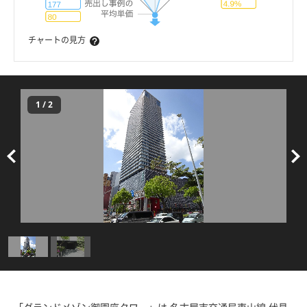
チャートの見方
1
/
2