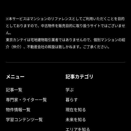
※本サービスはマンションのリファレンスとしてご利用いただくことを目的
としておりますので、中古物件を販売目的に取り扱うサイトではございませ
ん。
東京カンテイは宅地建物取引業者ではありませんので、個別マンションの紹
介（仲介）、不動産会社の斡旋は致しかねます。ご了承ください。
メニュー
記事カテゴリ
記事一覧
学ぶ
専門家・ライター一覧
暮らす
物件情報一覧
現在を知る
学習コンテンツ一覧
未来を知る
エリアを知る