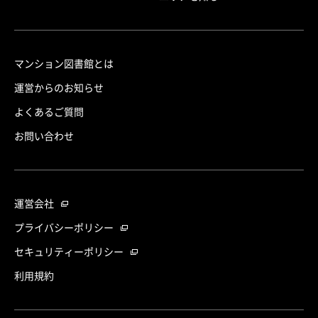
マンション図書館とは
運営からのお知らせ
よくあるご質問
お問い合わせ
運営会社
プライバシーポリシー
セキュリティーポリシー
利用規約