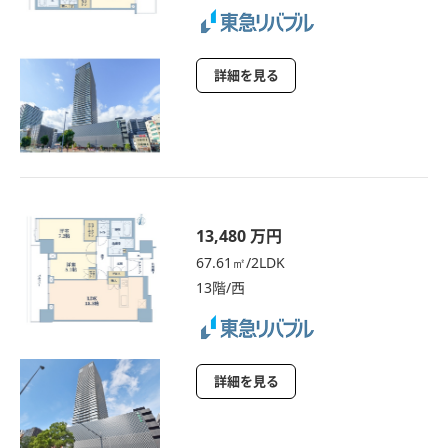
詳細を見る
13,480 万円
67.61㎡/2LDK
13階/西
詳細を見る