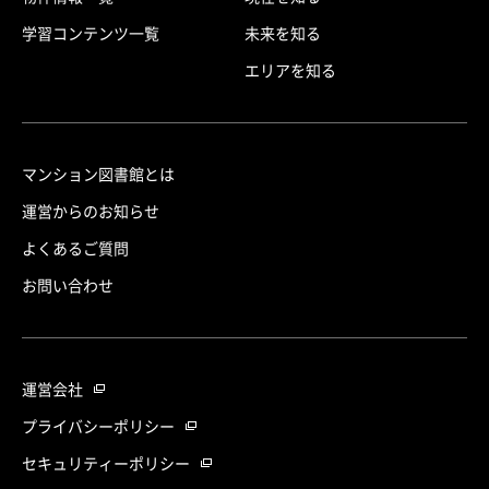
学習コンテンツ一覧
未来を知る
エリアを知る
マンション図書館とは
運営からのお知らせ
よくあるご質問
お問い合わせ
運営会社
プライバシーポリシー
セキュリティーポリシー