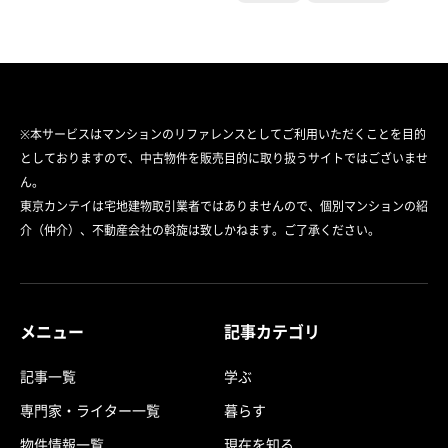
※本サービスはマンションのリファレンスとしてご利用いただくことを目的
としておりますので、中古物件を販売目的に取り扱うサイトではございませ
ん。
東京カンテイは宅地建物取引業者ではありませんので、個別マンションの紹
介（仲介）、不動産会社の斡旋は致しかねます。ご了承ください。
メニュー
記事カテゴリ
記事一覧
学ぶ
専門家・ライター一覧
暮らす
物件情報一覧
現在を知る