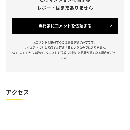
レポートはまだありません
専門家にコメントを依頼する
※コメントを依頼するには会員登録が必要です。
※リクエストに対して必ずお答えするというものではありません。
※お一人の方から複数のリクエストを頂戴した際には掲載が遅くなる場合がござい
ます。
アクセス