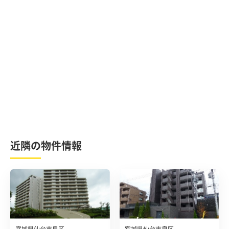
近隣の物件情報