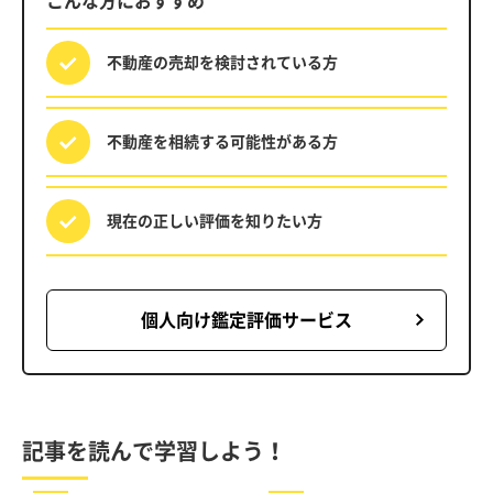
こんな方におすすめ
不動産の売却を
検討されている方
不動産を相続する
可能性がある方
現在の正しい評価を
知りたい方
個人向け鑑定評価サービス
記事を読んで学習しよう！