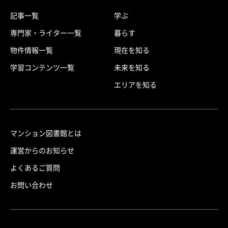
記事一覧
学ぶ
専門家・ライター一覧
暮らす
物件情報一覧
現在を知る
学習コンテンツ一覧
未来を知る
エリアを知る
マンション図書館とは
運営からのお知らせ
よくあるご質問
お問い合わせ