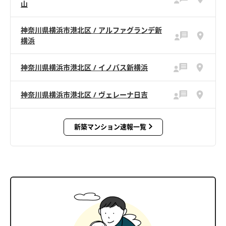
山
神奈川県横浜市港北区 / アルファグランデ新
横浜
神奈川県横浜市港北区 / イノバス新横浜
神奈川県横浜市港北区 / ヴェレーナ日吉
新築マンション速報一覧