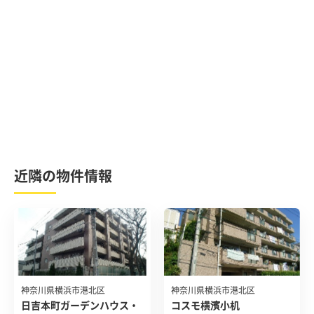
近隣の物件情報
神奈川県横浜市港北区
神奈川県横浜市港北区
日吉本町ガーデンハウス・
コスモ横濱小机