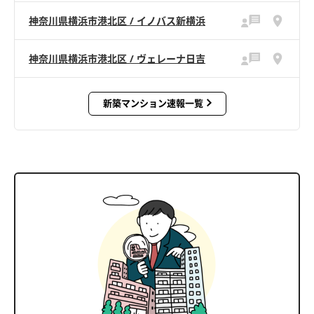
神奈川県横浜市港北区 / イノバス新横浜
神奈川県横浜市港北区 / ヴェレーナ日吉
新築マンション速報一覧