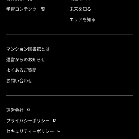
学習コンテンツ一覧
未来を知る
エリアを知る
マンション図書館とは
運営からのお知らせ
よくあるご質問
お問い合わせ
運営会社
プライバシーポリシー
セキュリティーポリシー