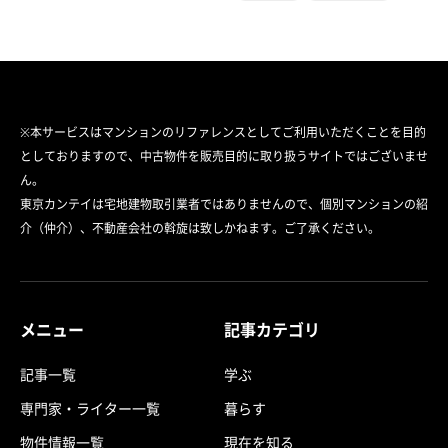
※本サービスはマンションのリファレンスとしてご利用いただくことを目的
としておりますので、中古物件を販売目的に取り扱うサイトではございませ
ん。
東京カンテイは宅地建物取引業者ではありませんので、個別マンションの紹
介（仲介）、不動産会社の斡旋は致しかねます。ご了承ください。
メニュー
記事カテゴリ
記事一覧
学ぶ
専門家・ライター一覧
暮らす
物件情報一覧
現在を知る