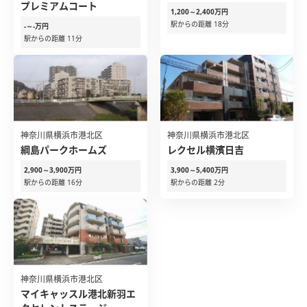
プレミアムコート
1,200～2,400万円
駅からの距離 18分
-～-万円
駅からの距離 11分
神奈川県横浜市港北区
神奈川県横浜市港北区
綱島パークホームズ
レクセル横濱日吉
2,900～3,900万円
3,900～5,400万円
駅からの距離 16分
駅からの距離 2分
神奈川県横浜市港北区
マイキャッスル港北新羽エ