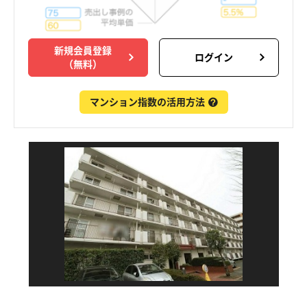
新規会員登録
ログイン
（無料）
マンション指数の活用方法