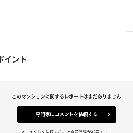
ポイント
このマンションに関する
レポートはまだありません
専門家にコメントを依頼する
※コメントを依頼するには会員登録が必要です。