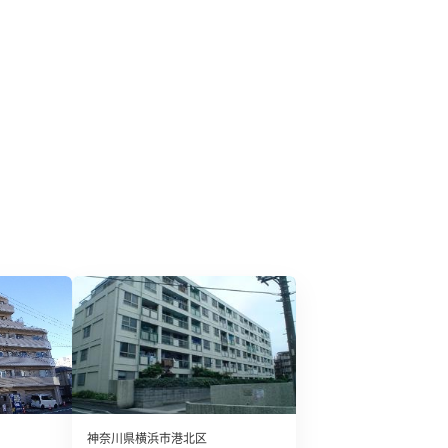
神奈川県横浜市港北区