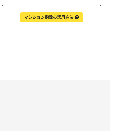
マンション指数の活用方法