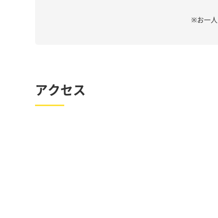
※お一
アクセス