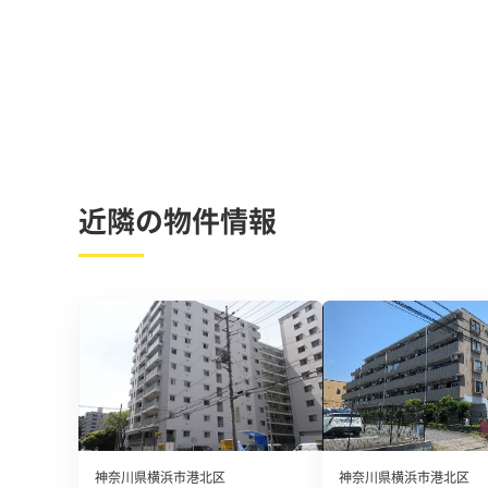
近隣の物件情報
神奈川県横浜市港北区
神奈川県横浜市港北区