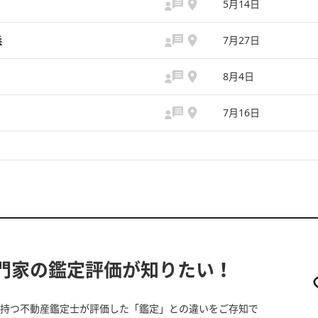
5月14日
浜
7月27日
8月4日
7月16日
門家の鑑定評価が知りたい！
持つ不動産鑑定士が評価した「鑑定」との違いをご存知で