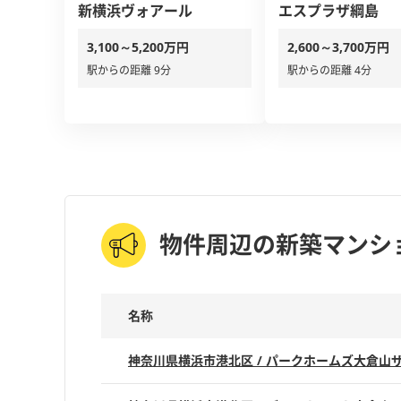
新横浜ヴォアール
エスプラザ綱島
3,100～5,200万円
2,600～3,700万円
駅からの距離 9分
駅からの距離 4分
物件周辺の新築マンシ
名称
神奈川県横浜市港北区 / パークホームズ大倉山