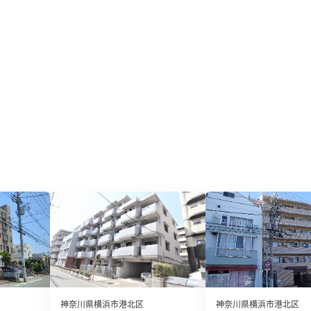
神奈川県横浜市港北区
神奈川県横浜市港北区