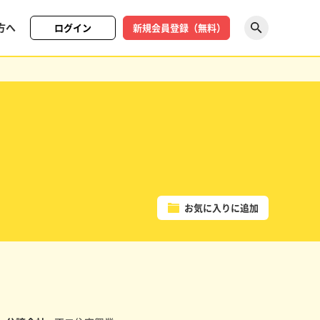
方へ
ログイン
新規会員登録（無料）
探す
お気に入りに追加