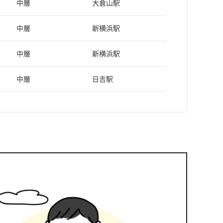
中層
大倉山駅
中層
新横浜駅
中層
新横浜駅
中層
日吉駅