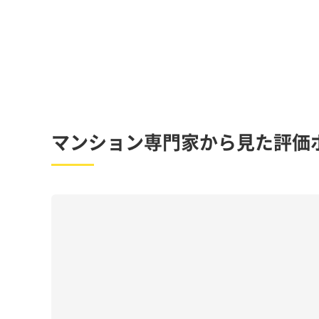
マンション専門家から見た評価