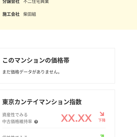
分譲会社
不二住宅興業
施工会社
柴田組
このマンションの価格帯
まだ価格データがありません。
東京カンテイマンション指数
資産性でみる
XX.XX
下降
中古価格維持率