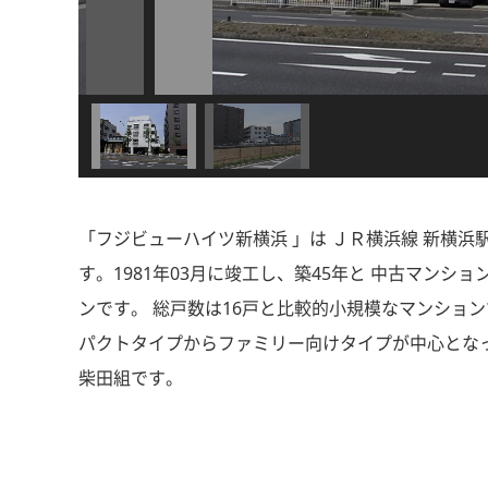
「フジビューハイツ新横浜 」は ＪＲ横浜線 新横浜
す。1981年03月に竣工し、築45年と 中古マン
ンです。 総戸数は16戸と比較的小規模なマンション
パクトタイプからファミリー向けタイプが中心となっ
柴田組です。