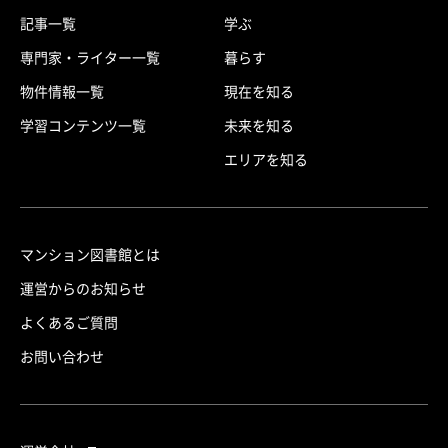
記事一覧
学ぶ
専門家・ライター一覧
暮らす
物件情報一覧
現在を知る
学習コンテンツ一覧
未来を知る
エリアを知る
マンション図書館とは
運営からのお知らせ
よくあるご質問
お問い合わせ