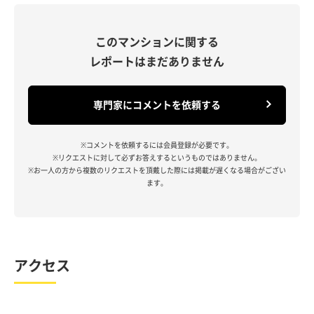
このマンションに関する
レポートはまだありません
専門家にコメントを依頼する
※コメントを依頼するには会員登録が必要です。
※リクエストに対して必ずお答えするというものではありません。
※お一人の方から複数のリクエストを頂戴した際には掲載が遅くなる場合がござい
ます。
アクセス