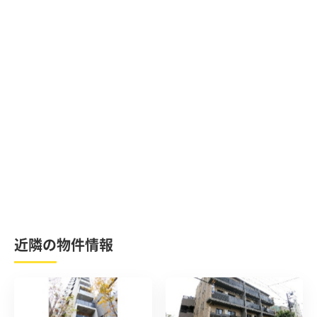
近隣の物件情報