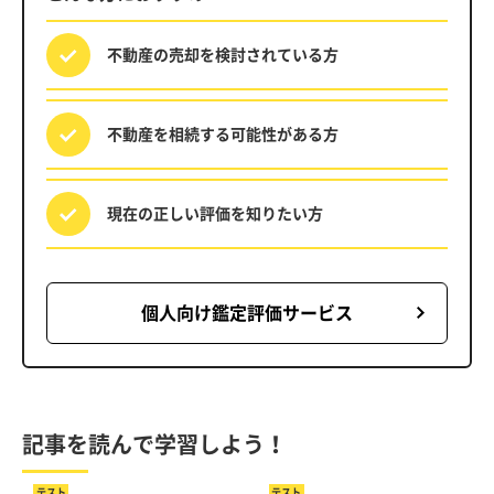
不動産の売却を
検討されている方
不動産を相続する
可能性がある方
現在の正しい評価を
知りたい方
個人向け鑑定評価サービス
記事を読んで学習しよう！
テスト
テスト