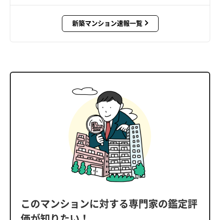
新築マンション速報一覧
このマンションに対する専門家の鑑定評
価が知りたい！