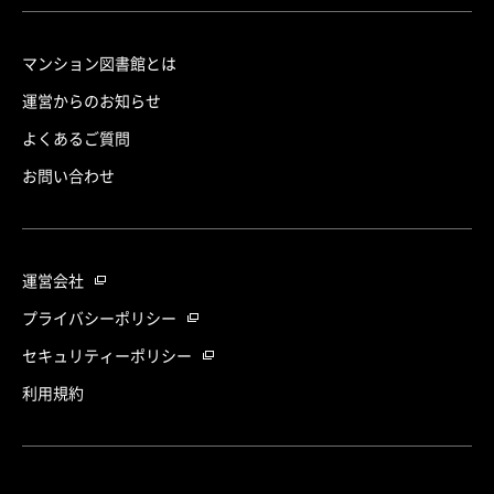
マンション図書館とは
運営からのお知らせ
よくあるご質問
お問い合わせ
運営会社
プライバシーポリシー
セキュリティーポリシー
利用規約