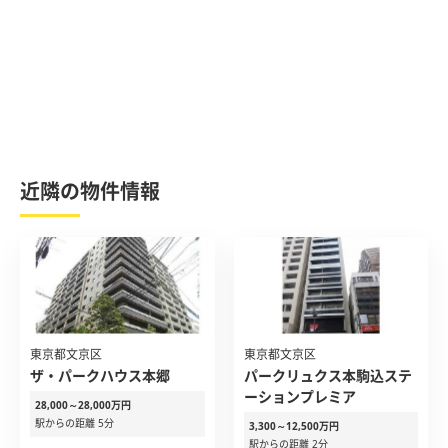
近隣の物件情報
東京都文京区
東京都文京区
ザ・パークハウス本郷
パークリュクス本駒込ステ
ーションプレミア
28,000～28,000万円
駅からの距離 5分
3,300～12,500万円
駅からの距離 2分