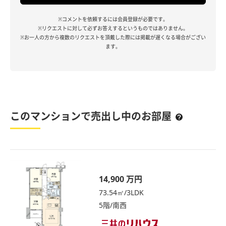
※コメントを依頼するには会員登録が必要です。
※リクエストに対して必ずお答えするというものではありません。
※お一人の方から複数のリクエストを頂戴した際には掲載が遅くなる場合がござい
ます。
このマンションで売出し中のお部屋
14,900 万円
73.54㎡/3LDK
5階/南西