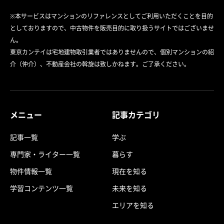
※本サービスはマンションのリファレンスとしてご利用いただくことを目的
としておりますので、中古物件を販売目的に取り扱うサイトではございませ
ん。
東京カンテイは宅地建物取引業者ではありませんので、個別マンションの紹
介（仲介）、不動産会社の斡旋は致しかねます。ご了承ください。
メニュー
記事カテゴリ
記事一覧
学ぶ
専門家・ライター一覧
暮らす
物件情報一覧
現在を知る
学習コンテンツ一覧
未来を知る
エリアを知る