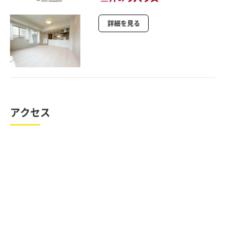
詳細を見る
アクセス