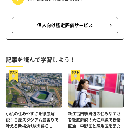
個人向け鑑定評価サービス
記事を読んで学習しよう！
テスト
テスト
小机の住みやすさを徹底解
新江古田駅周辺の住みやすさ
説！日産スタジアム最寄りで
を徹底解説！大江戸線で新宿
叶える新横浜1駅の暮らし
直通、中野区と練馬区をまた