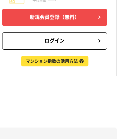
新規会員登録
（無料）
ログイン
マンション指数の活用方法