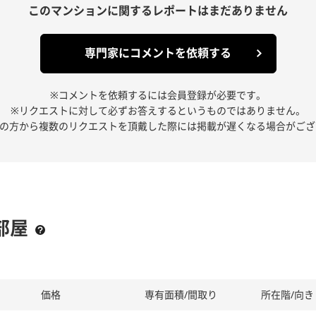
このマンションに関する
レポートはまだありません
専門家にコメントを依頼する
※コメントを依頼するには会員登録が必要です。
※リクエストに対して必ずお答えするというものではありません。
人の方から複数のリクエストを頂戴した際には掲載が遅くなる場合がござ
部屋
価格
専有面積/間取り
所在階/向き