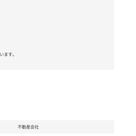
います。
不動産会社