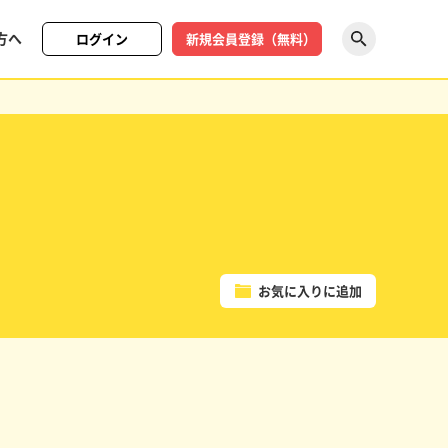
方へ
ログイン
新規会員登録（無料）
探す
お気に入りに追加