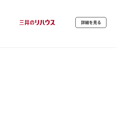
詳細を見る