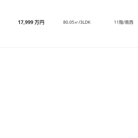
17,999 万円
80.05㎡/3LDK
11階/南西