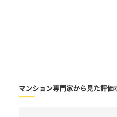
マンション専門家から見た評価