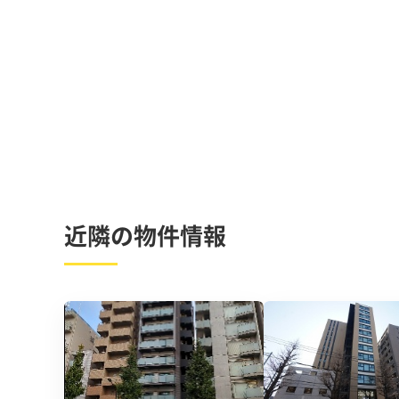
近隣の物件情報