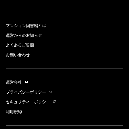
マンション図書館とは
運営からのお知らせ
よくあるご質問
お問い合わせ
運営会社
プライバシーポリシー
セキュリティーポリシー
利用規約