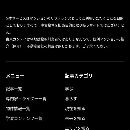
※本サービスはマンションのリファレンスとしてご利用いただくことを目的
としておりますので、中古物件を販売目的に取り扱うサイトではございませ
ん。
東京カンテイは宅地建物取引業者ではありませんので、個別マンションの紹
介（仲介）、不動産会社の斡旋は致しかねます。ご了承ください。
メニュー
記事カテゴリ
記事一覧
学ぶ
専門家・ライター一覧
暮らす
物件情報一覧
現在を知る
学習コンテンツ一覧
未来を知る
エリアを知る