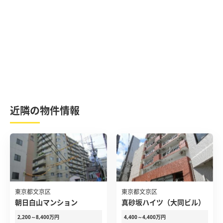
近隣の物件情報
東京都文京区
東京都文京区
朝日白山マンション
真砂坂ハイツ（大同ビル）
2,200～8,400万円
4,400～4,400万円