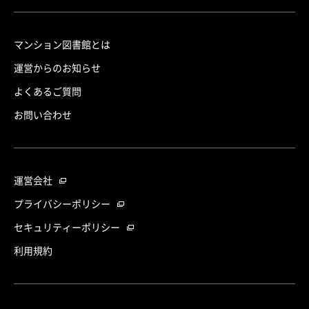
マンション図書館とは
運営からのお知らせ
よくあるご質問
お問い合わせ
運営会社
プライバシーポリシー
セキュリティーポリシー
利用規約