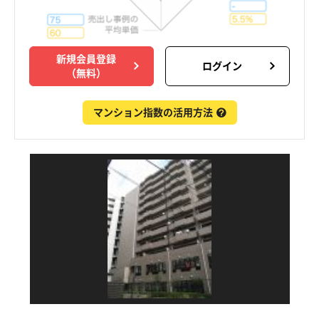
新規会員登録
ログイン
（無料）
マンション指数の活用方法