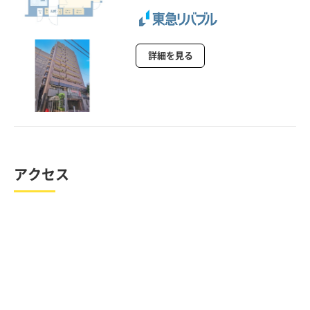
詳細を見る
アクセス