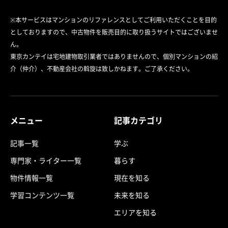
※本サービスはマンションのリファレンスとしてご利用いただくことを目的
としておりますので、中古物件を販売目的に取り扱うサイトではございませ
ん。
東京カンテイは宅地建物取引業者ではありませんので、個別マンションの紹
介（仲介）、不動産会社の斡旋は致しかねます。ご了承ください。
メニュー
記事カテゴリ
記事一覧
学ぶ
専門家・ライター一覧
暮らす
物件情報一覧
現在を知る
学習コンテンツ一覧
未来を知る
エリアを知る