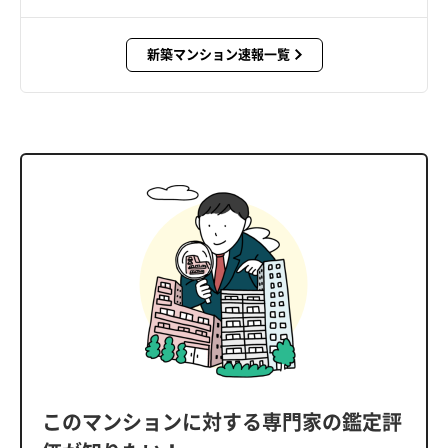
新築マンション速報一覧
このマンションに対する専門家の鑑定評