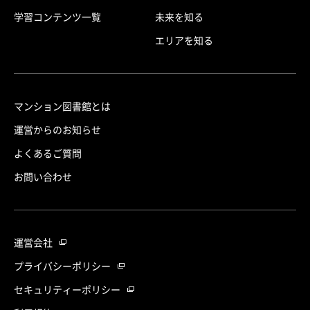
学習コンテンツ一覧
未来を知る
エリアを知る
マンション図書館とは
運営からのお知らせ
よくあるご質問
お問い合わせ
運営会社
プライバシーポリシー
セキュリティーポリシー