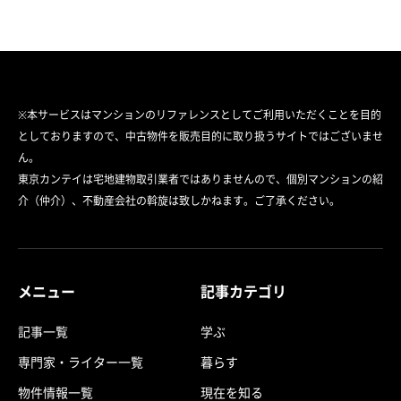
※本サービスはマンションのリファレンスとしてご利用いただくことを目的
としておりますので、中古物件を販売目的に取り扱うサイトではございませ
ん。
東京カンテイは宅地建物取引業者ではありませんので、個別マンションの紹
介（仲介）、不動産会社の斡旋は致しかねます。ご了承ください。
メニュー
記事カテゴリ
記事一覧
学ぶ
専門家・ライター一覧
暮らす
物件情報一覧
現在を知る