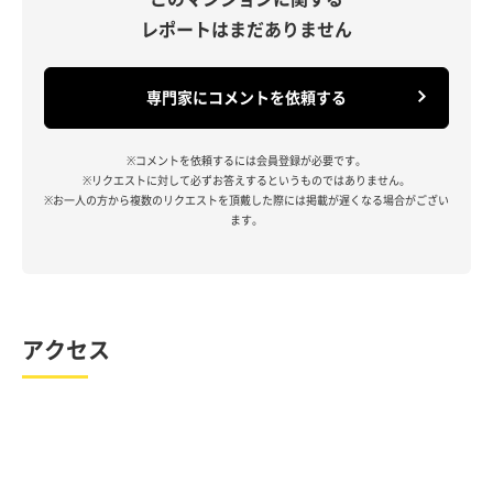
レポートはまだありません
専門家にコメントを依頼する
※コメントを依頼するには会員登録が必要です。
※リクエストに対して必ずお答えするというものではありません。
※お一人の方から複数のリクエストを頂戴した際には掲載が遅くなる場合がござい
ます。
アクセス