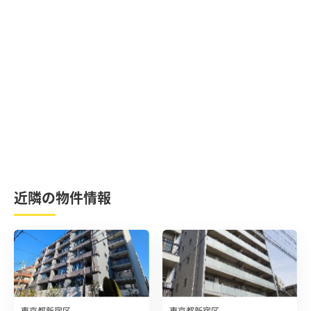
近隣の物件情報