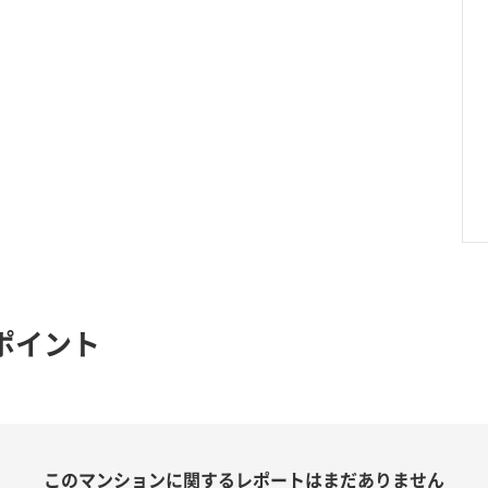
ポイント
このマンションに関する
レポートはまだありません