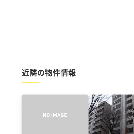
近隣の物件情報