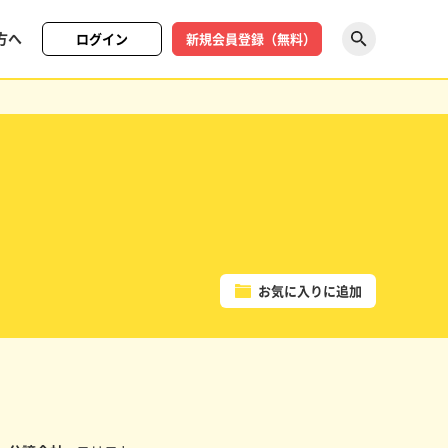
方へ
ログイン
新規会員登録（無料）
探す
お気に入りに追加