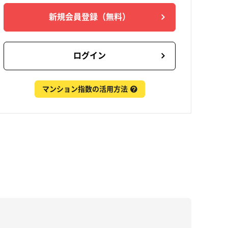
新規会員登録
（無料）
ログイン
マンション指数の活用方法