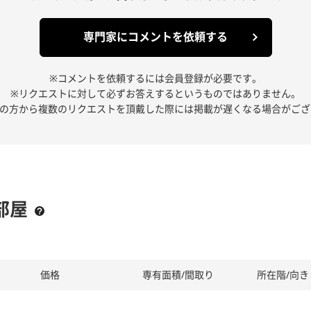
専門家にコメントを依頼する
※コメントを依頼するには会員登録が必要です。
※リクエストに対して必ずお答えするというものではありません。
人の方から複数のリクエストを頂戴した際には掲載が遅くなる場合がござ
部屋
価格
専有面積/間取り
所在階/向き