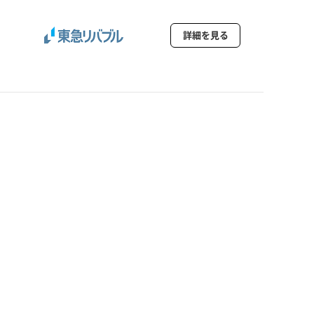
詳細を見る