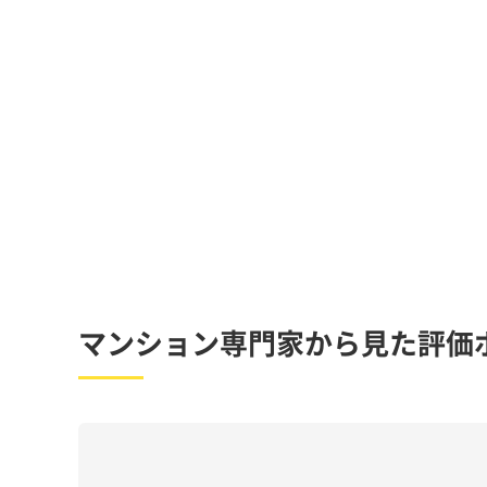
マンション専門家から見た評価