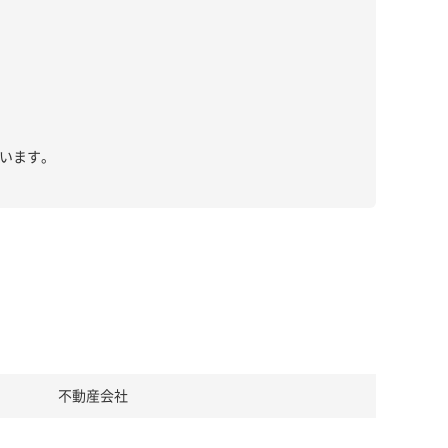
います。
不動産会社