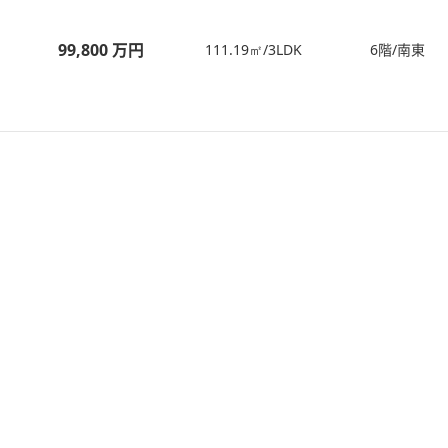
99,800 万円
111.19㎡/3LDK
6階/南東