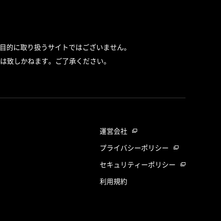
目的に取り扱うサイトではございません。
は致しかねます。ご了承ください。
運営会社
プライバシーポリシー
セキュリティーポリシー
利用規約