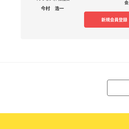
会
今村 浩一​
新規会員登録