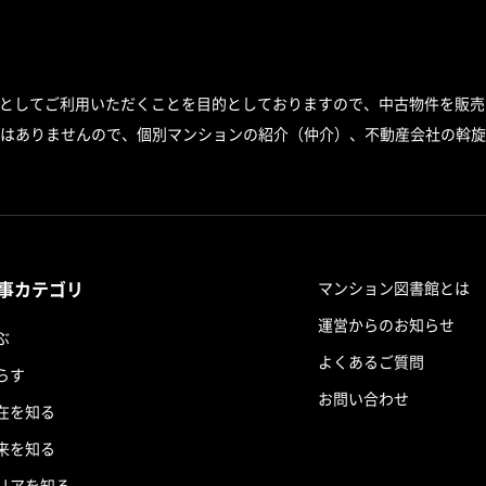
スとしてご利用いただくことを目的としておりますので、中古物件を販売
はありませんので、個別マンションの紹介（仲介）、不動産会社の斡旋
事カテゴリ
マンション図書館とは
運営からのお知らせ
ぶ
よくあるご質問
らす
お問い合わせ
在を知る
来を知る
リアを知る