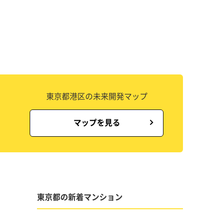
東京都港区の未来開発マップ
マップを見る
東京都の新着マンション