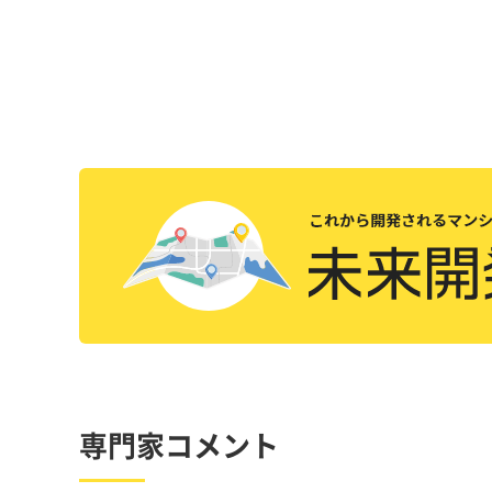
専門家コメント