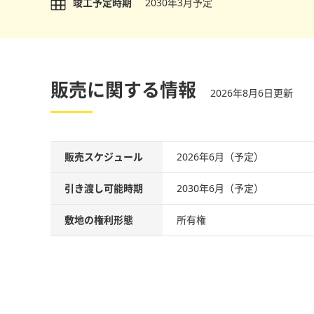
竣工予定時期
2030年3月予定
販売に関する情報
2026年8月6日更新
販売スケジュール
2026年6月（予定）
引き渡し可能時期
2030年6月（予定）
敷地の権利形態
所有権