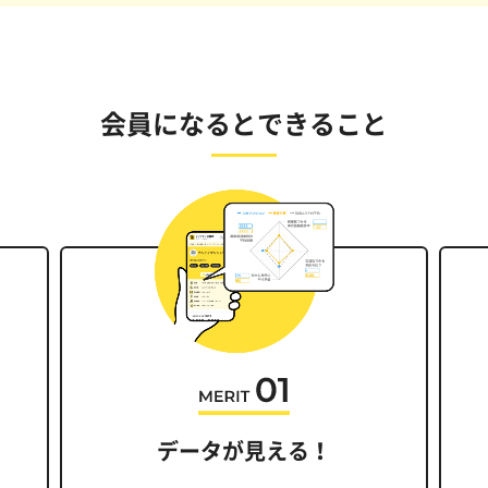
会員になるとできること
データが見える！