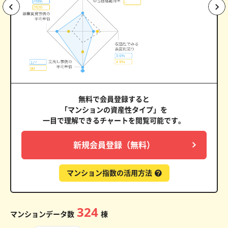
無料で会員登録すると
「マンションの資産性タイプ」を
一目で理解できるチャートを閲覧可能です。
新規会員登録（無料）
マンション指数の活用方法
324
マンションデータ数
棟