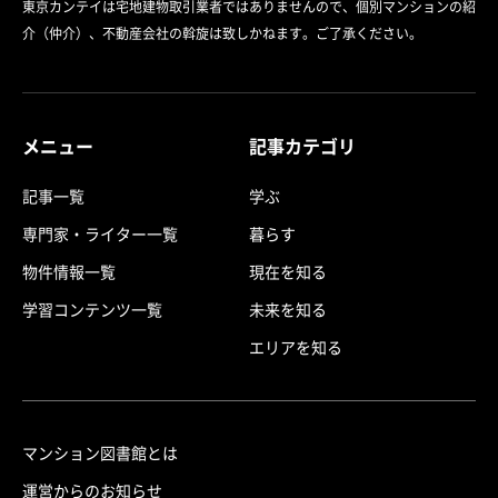
東京カンテイは宅地建物取引業者ではありませんので、個別マンションの紹
介（仲介）、不動産会社の斡旋は致しかねます。ご了承ください。
メニュー
記事カテゴリ
記事一覧
学ぶ
専門家・ライター一覧
暮らす
物件情報一覧
現在を知る
学習コンテンツ一覧
未来を知る
エリアを知る
マンション図書館とは
運営からのお知らせ