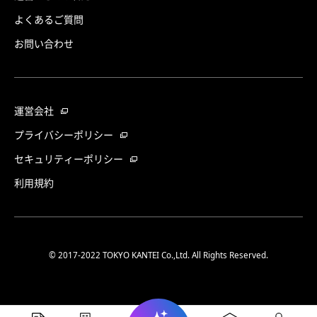
よくあるご質問
お問い合わせ
運営会社
プライバシーポリシー
セキュリティーポリシー
利用規約
© 2017-2022 TOKYO KANTEI Co.,Ltd. All Rights Reserved.