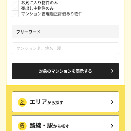
お気に入り物件のみ
売出し中物件のみ
マンション管理適正評価あり物件
フリーワード
対象のマンションを表示する
エリア
から探す
路線・駅
から探す