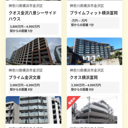
神奈川県横浜市金沢区
神奈川県横浜市金沢区
クオス金沢八景シーサイド
プライムフィット横浜富岡
ハウス
-万円～-万円
駅からの距離 1分
3,800万円～4,900万円
駅からの距離 5分
神奈川県横浜市金沢区
神奈川県横浜市金沢区
プライム金沢文庫
クオス横浜富岡
3,000万円～6,000万円
3,300万円～4,000万円
駅からの距離 8分
駅からの距離 8分