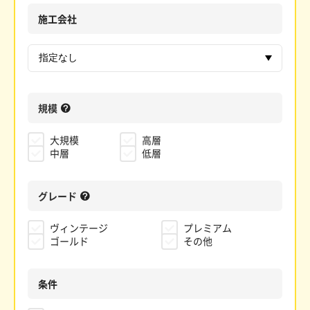
施工会社
規模
大規模
高層
中層
低層
グレード
ヴィンテージ
プレミアム
ゴールド
その他
条件