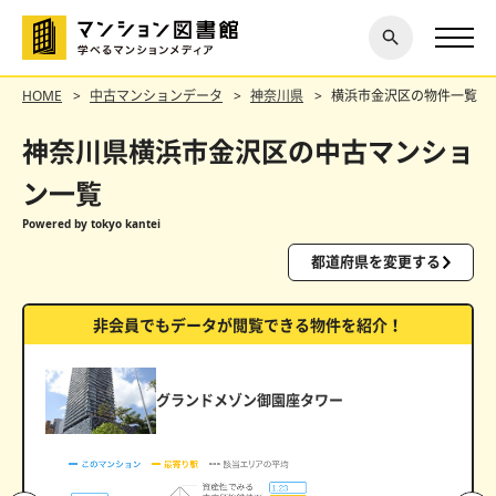
閉じ
探す
る
HOME
中古マンションデータ
神奈川県
横浜市金沢区の物件一覧
神奈川県横浜市金沢区の中古マンショ
ン一覧
Powered by tokyo kantei
都道府県を変更する
非会員でもデータが閲覧できる物件を紹介！
グランドメゾン御園座タワー