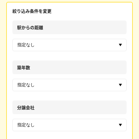
絞り込み条件を変更
駅からの距離
築年数
分譲会社