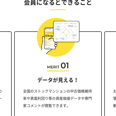
会員になるとできること
データが見える！
の
全国のストックマンションの中古価格維持
ー
率や表面利回り等の資産価値データや専門
家コメントが閲覧できます。