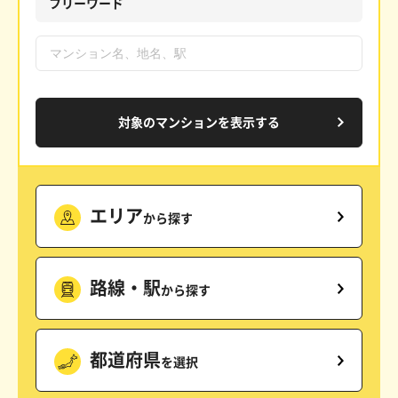
フリーワード
対象のマンションを表示する
エリア
から探す
路線・駅
から探す
都道府県
を選択