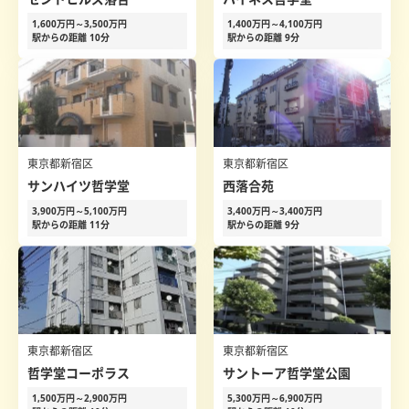
1,600万円～3,500万円
1,400万円～4,100万円
駅からの距離 10分
駅からの距離 9分
東京都新宿区
東京都新宿区
サンハイツ哲学堂
西落合苑
3,900万円～5,100万円
3,400万円～3,400万円
駅からの距離 11分
駅からの距離 9分
東京都新宿区
東京都新宿区
哲学堂コーポラス
サントーア哲学堂公園
1,500万円～2,900万円
5,300万円～6,900万円