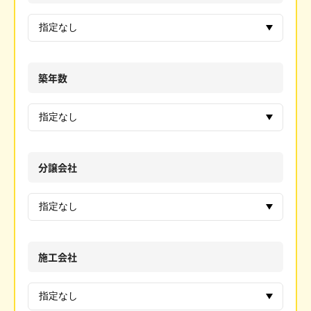
築年数
分譲会社
施工会社