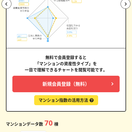
無料で会員登録すると
「マンションの資産性タイプ」を
一目で理解できるチャートを閲覧可能です。
新規会員登録（無料）
マンション指数の活用方法
70
マンションデータ数
棟