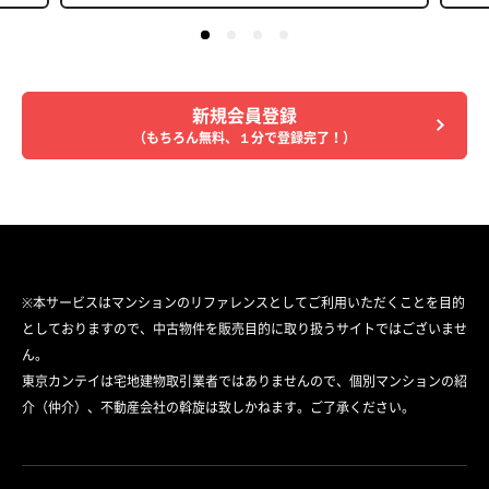
新規会員登録
（もちろん無料、１分で登録完了！）
※本サービスはマンションのリファレンスとしてご利用いただくことを目的
としておりますので、中古物件を販売目的に取り扱うサイトではございませ
ん。
東京カンテイは宅地建物取引業者ではありませんので、個別マンションの紹
介（仲介）、不動産会社の斡旋は致しかねます。ご了承ください。