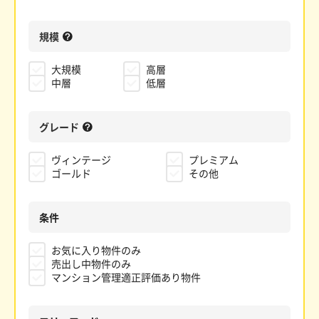
規模
大規模
高層
中層
低層
グレード
ヴィンテージ
プレミアム
ゴールド
その他
条件
お気に入り物件のみ
売出し中物件のみ
マンション管理適正評価あり物件