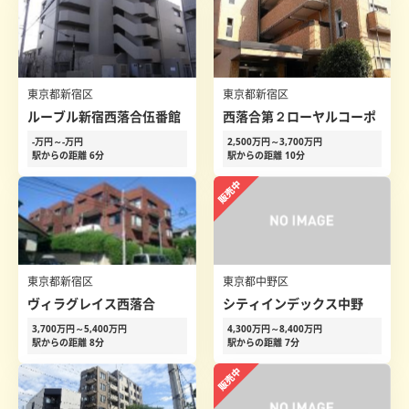
東京都新宿区
東京都新宿区
ルーブル新宿西落合伍番館
西落合第２ローヤルコーポ
-万円～-万円
2,500万円～3,700万円
駅からの距離 6分
駅からの距離 10分
東京都新宿区
東京都中野区
ヴィラグレイス西落合
シティインデックス中野
3,700万円～5,400万円
4,300万円～8,400万円
駅からの距離 8分
駅からの距離 7分