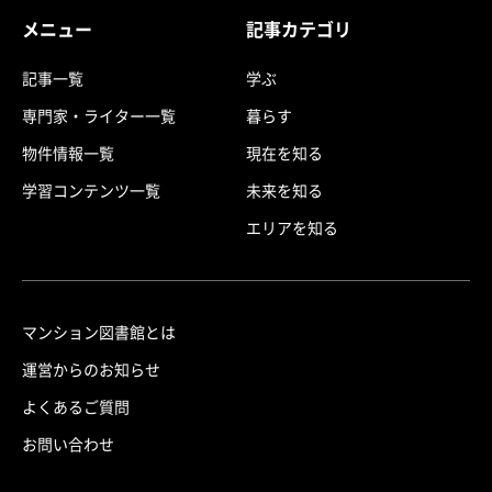
メニュー
記事カテゴリ
記事一覧
学ぶ
専門家・ライター一覧
暮らす
物件情報一覧
現在を知る
学習コンテンツ一覧
未来を知る
エリアを知る
マンション図書館とは
運営からのお知らせ
よくあるご質問
お問い合わせ