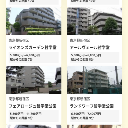
駅からの距離 10分
駅からの距離 10分
東京都新宿区
東京都新宿区
ライオンズガーデン哲学堂
アールヴェール哲学堂
5,300万円～6,800万円
5,600万円～6,800万円
駅からの距離 7分
駅からの距離 8分
東京都新宿区
東京都新宿区
フェアロージュ哲学堂公園
ランドワーフ哲学堂公園
5,800万円～11,700万円
6,300万円～7,400万円
駅からの距離 9分
駅からの距離 9分