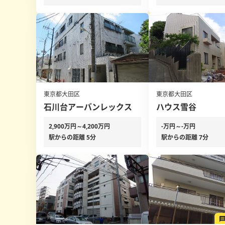
東京都大田区
東京都大田区
石川台アーバンレックス
ハウス雪谷
2,900万円～4,200万円
-万円～-万円
駅からの距離 5分
駅からの距離 7分