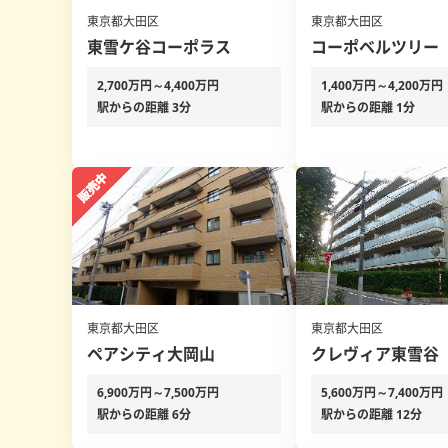
東京都大田区
東京都大田区
東雪ケ谷コーポラス
コーポベルツリー
2,700万円～4,400万円
1,400万円～4,200万円
駅からの距離 3分
駅からの距離 1分
東京都大田区
東京都大田区
ペアシティ大岡山
クレヴィア東雪谷
6,900万円～7,500万円
5,600万円～7,400万円
駅からの距離 6分
駅からの距離 12分