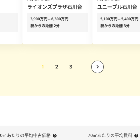
ライオンズプラザ石川台
ユニーブル石川台
3,900万円～6,300万円
5,100万円～5,400万円
駅からの距離 2分
駅からの距離 3分
1
2
3
70㎡あたりの平均中古価格
70㎡あたりの平均賃料