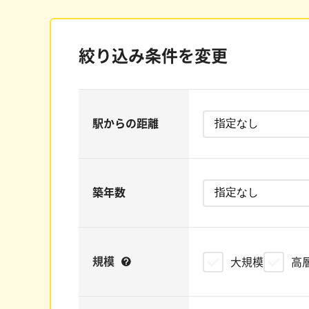
絞り込み条件を変更
駅からの距離
築年数
規模
大規模
高