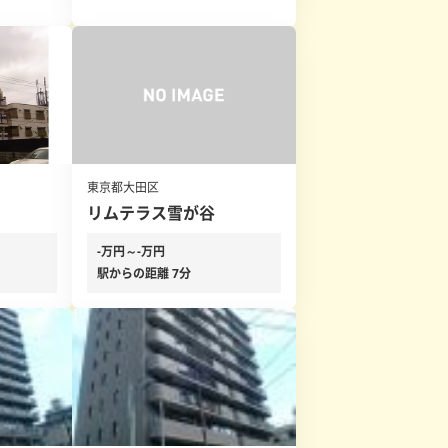
東京都大田区
リムテラス雪が谷
-万円～-万円
駅からの距離 7分