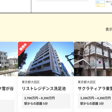
表
東京都大田区
東京都大田区
ク雪が谷
リストレジデンス洗足池
サクラティアラ東
3,700万円～8,200万円
3,200万円～4,200万円
駅からの距離 5分
駅からの距離 3分