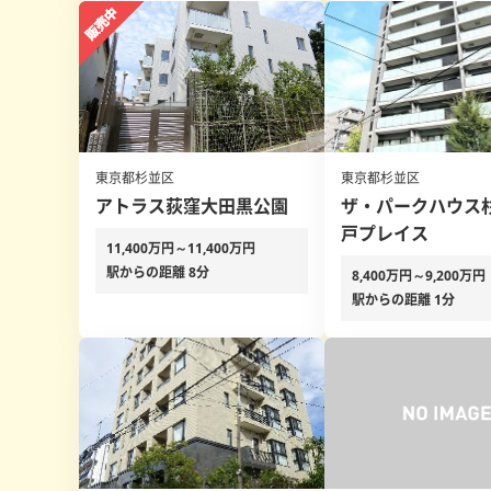
東京都杉並区
東京都杉並区
アトラス荻窪大田黒公園
ザ・パークハウス
戸プレイス
11,400万円～11,400万円
駅からの距離 8分
8,400万円～9,200万円
駅からの距離 1分