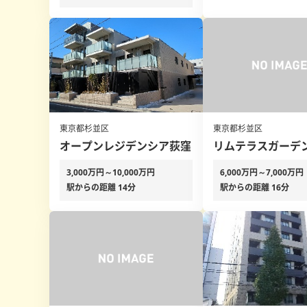
東京都杉並区
東京都杉並区
オープンレジデンシア荻窪
リムテラスガーデ
3,000万円～10,000万円
6,000万円～7,000万円
駅からの距離 14分
駅からの距離 16分