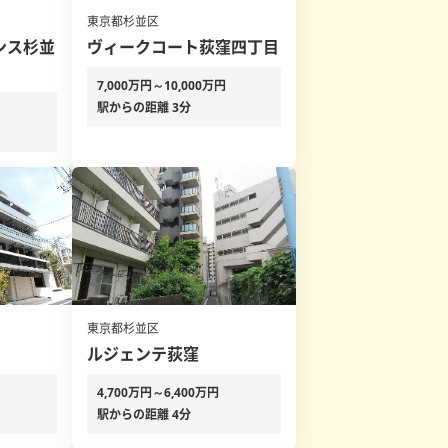
東京都杉並区
ンス杉並
ヴィークコート荻窪四丁目
7,000万円～10,000万円
駅からの距離 3分
東京都杉並区
ルジェンテ荻窪
4,700万円～6,400万円
駅からの距離 4分