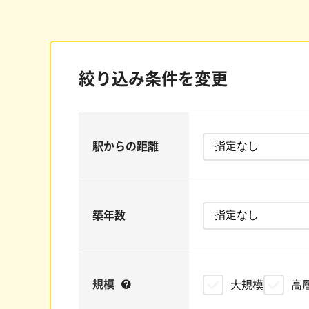
絞り込み条件を変更
駅からの距離
築年数
規模
大規模
高