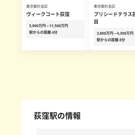
東京都杉並区
東京都杉並区
ヴィークコート荻窪
プリシードテラス
目
5,900万円～11,500万円
駅からの距離 4分
3,800万円～4,300万円
駅からの距離 8分
荻窪駅の情報