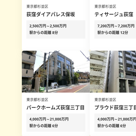
東京都杉並区
東京都杉並区
荻窪ダイアパレス保坂
ティサージュ荻窪
2,500万円～2,500万円
7,200万円～7,200万円
駅からの距離 8分
駅からの距離 12分
東京都杉並区
東京都杉並区
パークホームズ荻窪三丁目
プラウド荻窪三丁
4,000万円～21,000万円
4,000万円～21,000万
駅からの距離 6分
駅からの距離 6分