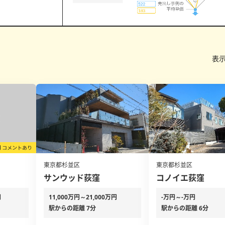
表
東京都杉並区
東京都杉並区
サンウッド荻窪
コノイエ荻窪
円
11,000万円～21,000万円
-万円～-万円
駅からの距離 7分
駅からの距離 6分