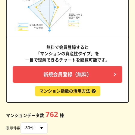
無料で会員登録すると
「マンションの資産性タイプ」を
一目で理解できるチャートを閲覧可能です。
新規会員登録（無料）
マンション指数の活用方法
762
マンションデータ数
棟
表示件数