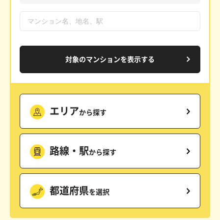
対象のマンションを表示する
エリア
から探す
路線・駅
から探す
都道府県
を選択