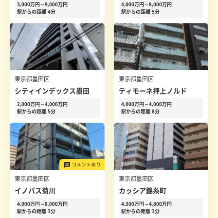
3,000万円～9,000万円
4,000万円～8,000万円
駅からの距離 4分
駅からの距離 5分
東京都墨田区
東京都墨田区
シティインデックス墨田
ティモーネ押上ノルド
2,000万円～4,000万円
4,000万円～4,000万円
駅からの距離 5分
駅からの距離 8分
東京都墨田区
東京都墨田区
イノバス菊川
カッシア錦糸町
4,000万円～8,000万円
4,300万円～4,800万円
駅からの距離 3分
駅からの距離 3分