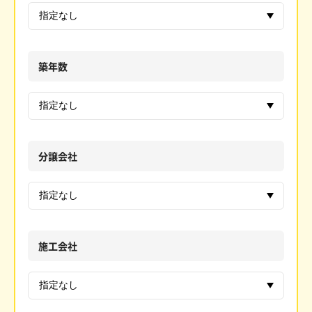
築年数
分譲会社
施工会社