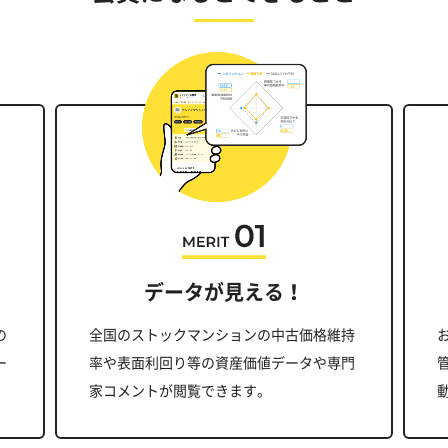
データが見える！
の
全国のストックマンションの中古価格維持
ー
率や表面利回り等の資産価値データや専門
家コメントが閲覧できます。