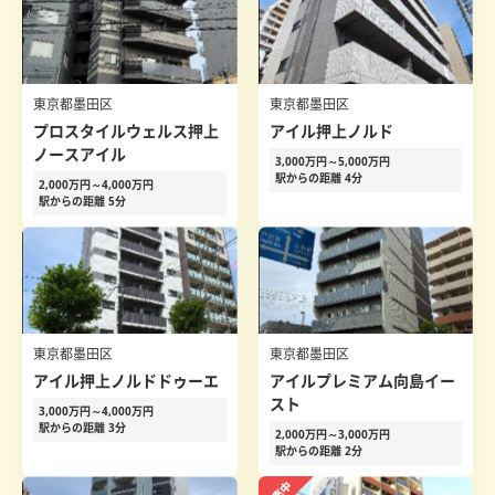
東京都墨田区
東京都墨田区
プロスタイルウェルス押上
アイル押上ノルド
ノースアイル
3,000万円～5,000万円
駅からの距離 4分
2,000万円～4,000万円
駅からの距離 5分
東京都墨田区
東京都墨田区
アイル押上ノルドドゥーエ
アイルプレミアム向島イー
スト
3,000万円～4,000万円
駅からの距離 3分
2,000万円～3,000万円
駅からの距離 2分