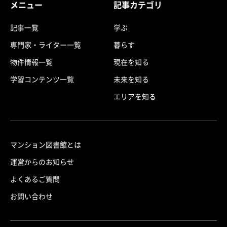
メニュー
記事カテゴリ
記事一覧
学ぶ
専門家・ライター一覧
暮らす
物件情報一覧
現在を知る
学習コンテンツ一覧
未来を知る
エリアを知る
マンション図書館とは
運営からのお知らせ
よくあるご質問
お問い合わせ