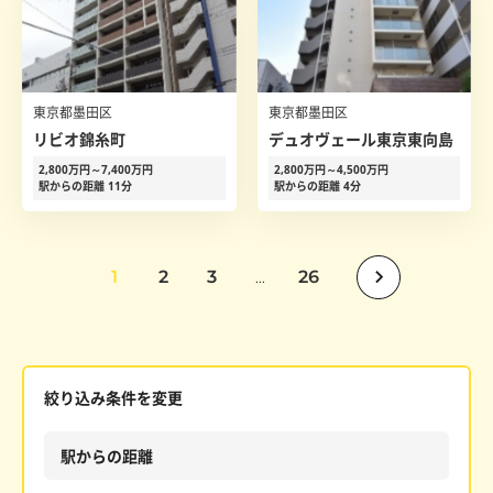
東京都墨田区
東京都墨田区
リビオ錦糸町
デュオヴェール東京東向島
2,800万円～7,400万円
2,800万円～4,500万円
駅からの距離 11分
駅からの距離 4分
1
2
3
26
...
絞り込み条件を変更
駅からの距離