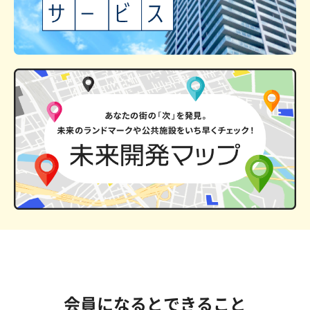
会員になるとできること