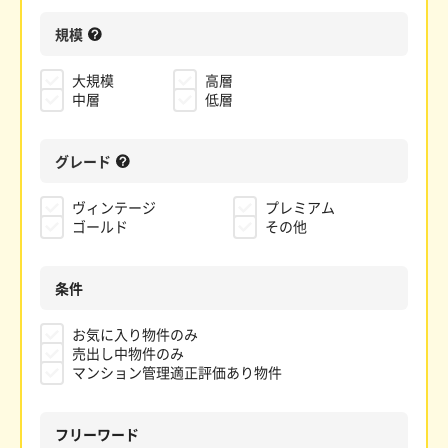
規模
大規模
高層
中層
低層
グレード
ヴィンテージ
プレミアム
ゴールド
その他
条件
お気に入り物件のみ
売出し中物件のみ
マンション管理適正評価あり物件
フリーワード