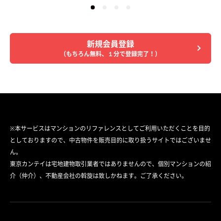
新規会員登録
（もちろん無料、１分で登録完了！）
※本サービスはマンションのリファレンスとしてご利用いただくことを目的
としておりますので、中古物件を販売目的に取り扱うサイトではございませ
ん。
東京カンテイは宅地建物取引業者ではありませんので、個別マンションの紹
介（仲介）、不動産会社の斡旋は致しかねます。ご了承ください。