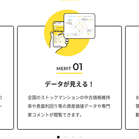
データが見える！
の
全国のストックマンションの中古価格維持
ー
率や表面利回り等の資産価値データや専門
家コメントが閲覧できます。