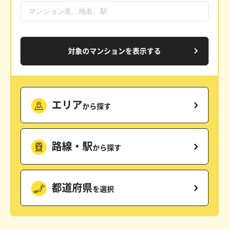
対象のマンションを表示する
エリア
から探す
路線・駅
から探す
都道府県
を選択