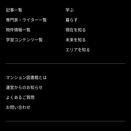
記事一覧
学ぶ
専門家・ライター一覧
暮らす
物件情報一覧
現在を知る
学習コンテンツ一覧
未来を知る
エリアを知る
マンション図書館とは
運営からのお知らせ
よくあるご質問
お問い合わせ