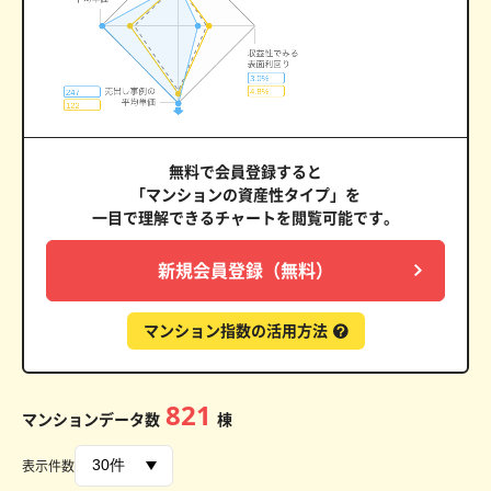
無料で会員登録すると
「マンションの資産性タイプ」を
一目で理解できるチャートを閲覧可能です。
新規会員登録（無料）
マンション指数の活用方法
821
マンションデータ数
棟
表示件数