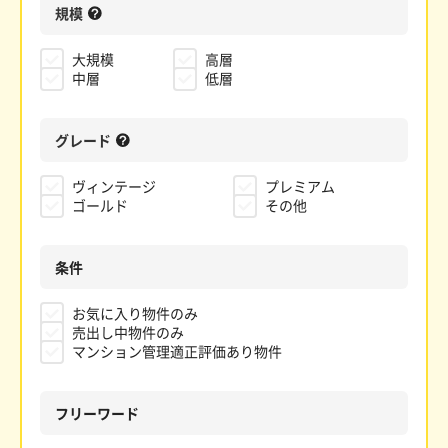
規模
大規模
高層
中層
低層
グレード
ヴィンテージ
プレミアム
ゴールド
その他
条件
お気に入り物件のみ
売出し中物件のみ
マンション管理適正評価あり物件
フリーワード