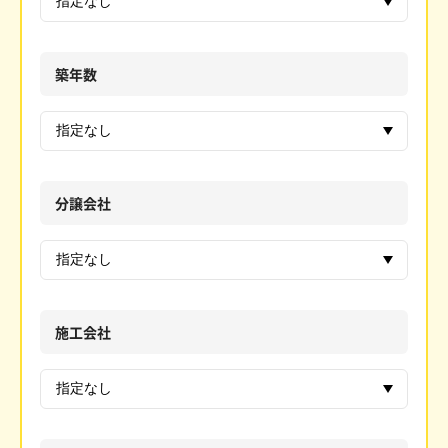
築年数
分譲会社
施工会社