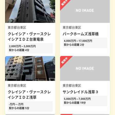
東京都台東区
東京都台東区
クレイシア・ヴァースクレ
パークホームズ浅草橋
イシアＩＤＺ台東竜泉
4,000万円～17,000万円
駅からの距離 2分
2,000万円～3,000万円
駅からの距離 4分
東京都台東区
東京都台東区
クレイシア・ヴァースクレ
サンクレイドル浅草３
イシアＩＤＺ浅草
5,000万円～7,000万円
駅からの距離 19分
-万円～-万円
駅からの距離 5分