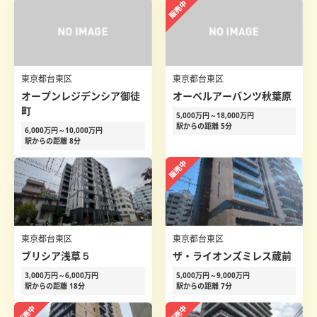
東京都台東区
東京都台東区
オープンレジデンシア御徒
オーベルアーバンツ秋葉原
町
5,000万円～18,000万円
駅からの距離 5分
6,000万円～10,000万円
駅からの距離 8分
東京都台東区
東京都台東区
ブリシア浅草５
ザ・ライオンズミレス蔵前
3,000万円～6,000万円
5,000万円～9,000万円
駅からの距離 18分
駅からの距離 7分