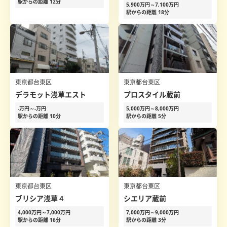
駅からの距離 12分
5,900万円～7,100万円
駅からの距離 18分
東京都台東区
東京都台東区
デラモット浅草エスト
プロスタイル蔵前
-万円～-万円
5,000万円～8,000万円
駅からの距離 10分
駅からの距離 5分
東京都台東区
東京都台東区
ブリシア浅草４
シエリア蔵前
4,000万円～7,000万円
7,000万円～9,000万円
駅からの距離 16分
駅からの距離 3分