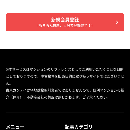
新規会員登録
（もちろん無料、１分で登録完了！）
※本サービスはマンションのリファレンスとしてご利用いただくことを目的
としておりますので、中古物件を販売目的に取り扱うサイトではございませ
ん。
東京カンテイは宅地建物取引業者ではありませんので、個別マンションの紹
介（仲介）、不動産会社の斡旋は致しかねます。ご了承ください。
メニュー
記事カテゴリ