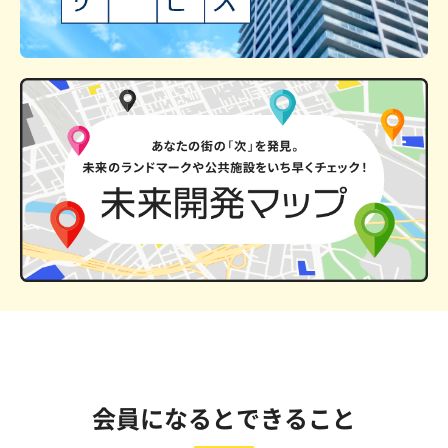
会員になるとできること