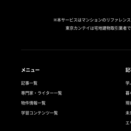
※本サービスはマンションのリファレン
東京カンテイは宅地建物取引業者で
メニュー
記
記事一覧
学
専門家・ライター一覧
暮
物件情報一覧
現
学習コンテンツ一覧
未
エ