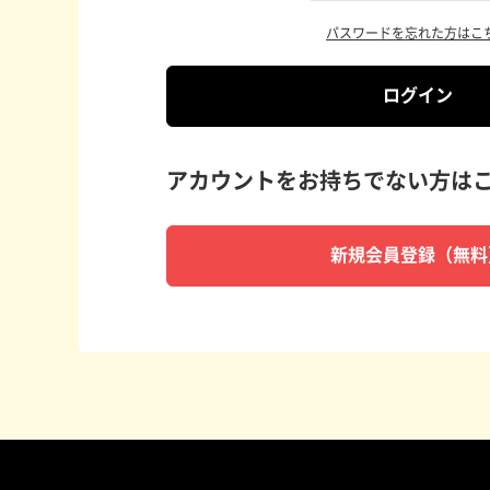
パスワードを忘れた方はこ
ログイン
アカウントをお持ちでない方は
新規会員登録（無料