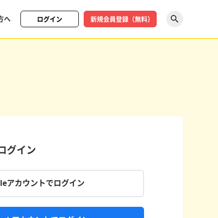
方へ
ログイン
新規会員登録（無料）
探す
でログイン
gleアカウントでログイン