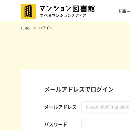
記事
HOME
ログイン
メールアドレスでログイン
メールアドレス
パスワード