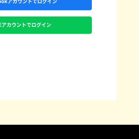
ebookアカウントでログイン
NEアカウントでログイン