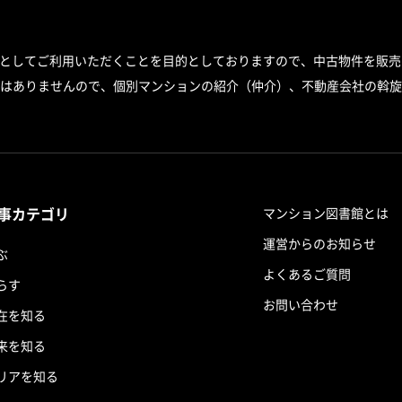
スとしてご利用いただくことを目的としておりますので、中古物件を販売
はありませんので、個別マンションの紹介（仲介）、不動産会社の斡旋
事カテゴリ
マンション図書館とは
運営からのお知らせ
ぶ
よくあるご質問
らす
お問い合わせ
在を知る
来を知る
リアを知る