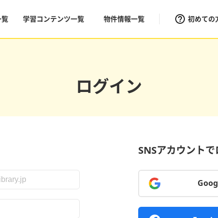
一覧
学習コンテンツ一覧
物件情報一覧
初めての
ログイン
SNSアカウント
Goo