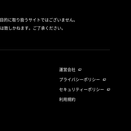
目的に取り扱うサイトではございません。
は致しかねます。ご了承ください。
運営会社
プライバシーポリシー
セキュリティーポリシー
利用規約