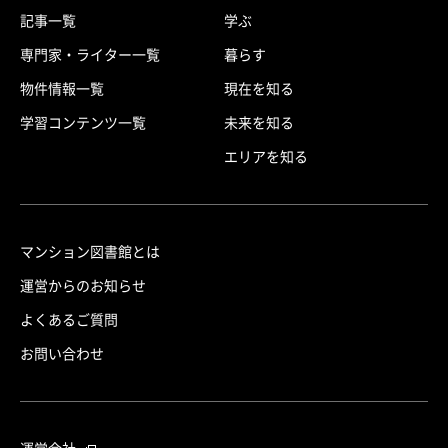
記事一覧
学ぶ
専門家・ライター一覧
暮らす
物件情報一覧
現在を知る
学習コンテンツ一覧
未来を知る
エリアを知る
マンション図書館とは
運営からのお知らせ
よくあるご質問
お問い合わせ