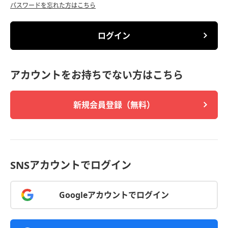
パスワードを忘れた方はこちら
ログイン
アカウントをお持ちでない方はこちら
新規会員登録（無料）
SNSアカウントでログイン
Googleアカウントでログイン