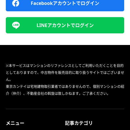
Facebookアカウントでログイン
LINEアカウントでログイン
※本サービスはマンションのリファレンスとしてご利用いただくことを目的
としておりますので、中古物件を販売目的に取り扱うサイトではございませ
ん。
東京カンテイは宅地建物取引業者ではありませんので、個別マンションの紹
介（仲介）、不動産会社の斡旋は致しかねます。ご了承ください。
メニュー
記事カテゴリ