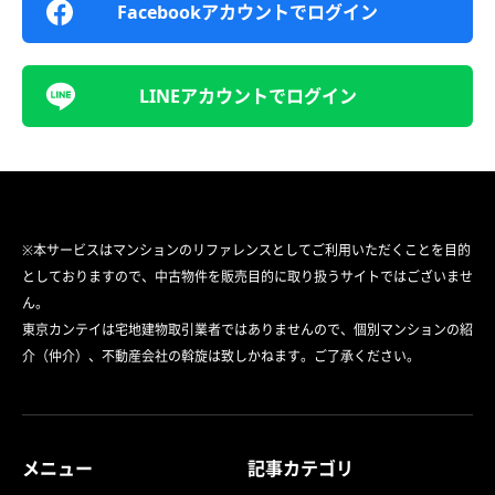
Facebookアカウントでログイン
LINEアカウントでログイン
※本サービスはマンションのリファレンスとしてご利用いただくことを目的
としておりますので、中古物件を販売目的に取り扱うサイトではございませ
ん。
東京カンテイは宅地建物取引業者ではありませんので、個別マンションの紹
介（仲介）、不動産会社の斡旋は致しかねます。ご了承ください。
メニュー
記事カテゴリ