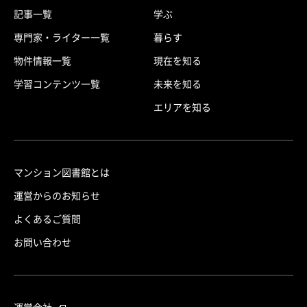
記事一覧
学ぶ
専門家・ライター一覧
暮らす
物件情報一覧
現在を知る
学習コンテンツ一覧
未来を知る
エリアを知る
マンション図書館とは
運営からのお知らせ
よくあるご質問
お問い合わせ