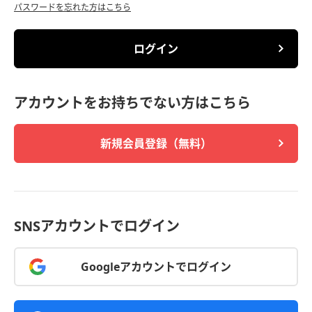
パスワードを忘れた方はこちら
ログイン
アカウントをお持ちでない方はこちら
新規会員登録（無料）
SNSアカウントでログイン
Googleアカウントでログイン