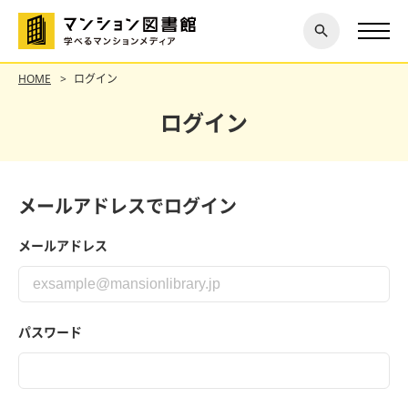
閉じ
探す
る
HOME
ログイン
ログイン
メールアドレスでログイン
メールアドレス
パスワード