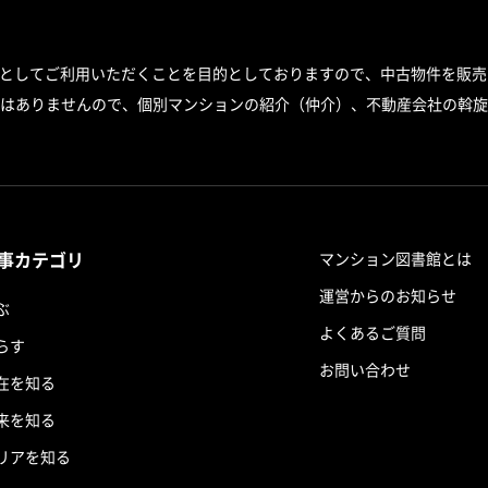
スとしてご利用いただくことを目的としておりますので、中古物件を販売
はありませんので、個別マンションの紹介（仲介）、不動産会社の斡旋
事カテゴリ
マンション図書館とは
運営からのお知らせ
ぶ
よくあるご質問
らす
お問い合わせ
在を知る
来を知る
リアを知る