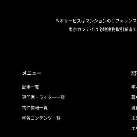
※本サービスはマンションのリファレン
東京カンテイは宅地建物取引業者で
メニュー
記
記事一覧
学
専門家・ライター一覧
暮
物件情報一覧
現
学習コンテンツ一覧
未
エ