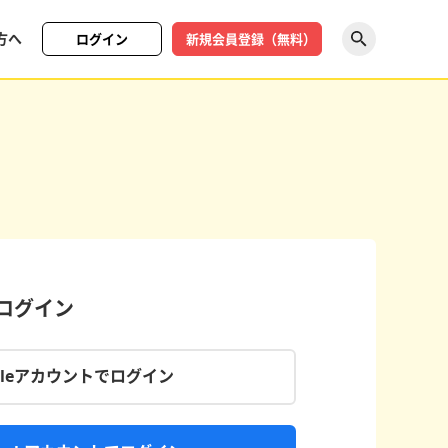
方へ
ログイン
新規会員登録（無料）
探す
でログイン
gleアカウントでログイン