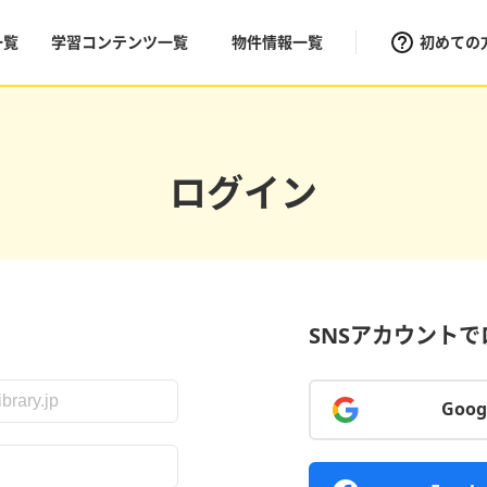
一覧
学習コンテンツ一覧
物件情報一覧
初めての
ログイン
SNSアカウント
Goo