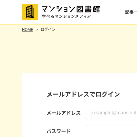
記事
HOME
ログイン
メールアドレスでログイン
メールアドレス
パスワード