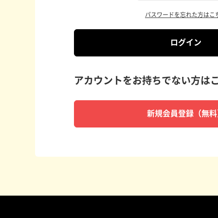
パスワードを忘れた方はこ
ログイン
アカウントをお持ちでない方は
新規会員登録（無料