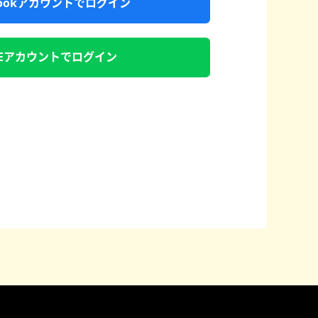
ebookアカウントでログイン
NEアカウントでログイン