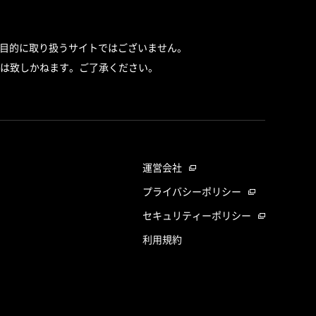
目的に取り扱うサイトではございません。
は致しかねます。ご了承ください。
運営会社
プライバシーポリシー
セキュリティーポリシー
利用規約