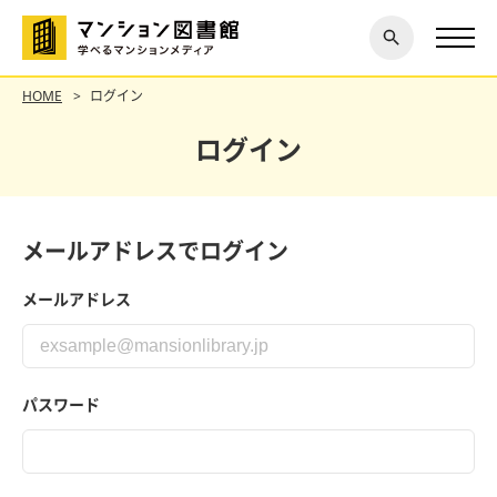
閉じ
探す
る
HOME
ログイン
ログイン
メールアドレスでログイン
メールアドレス
パスワード