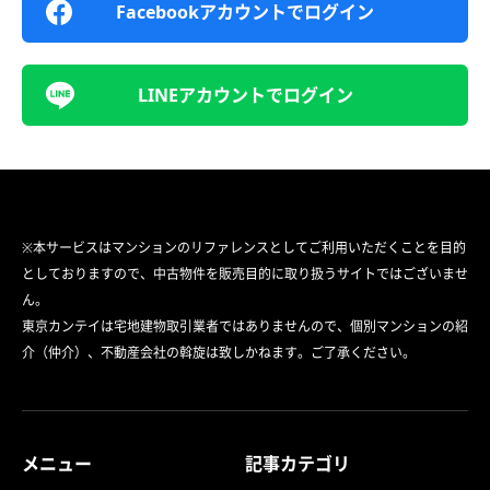
Facebookアカウントでログイン
LINEアカウントでログイン
※本サービスはマンションのリファレンスとしてご利用いただくことを目的
としておりますので、中古物件を販売目的に取り扱うサイトではございませ
ん。
東京カンテイは宅地建物取引業者ではありませんので、個別マンションの紹
介（仲介）、不動産会社の斡旋は致しかねます。ご了承ください。
メニュー
記事カテゴリ