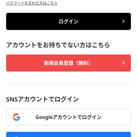
パスワードを忘れた方はこちら
ログイン
アカウントをお持ちでない方はこちら
新規会員登録（無料）
SNSアカウントでログイン
Googleアカウントでログイン