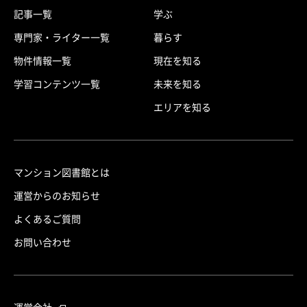
記事一覧
学ぶ
専門家・ライター一覧
暮らす
物件情報一覧
現在を知る
学習コンテンツ一覧
未来を知る
エリアを知る
マンション図書館とは
運営からのお知らせ
よくあるご質問
お問い合わせ