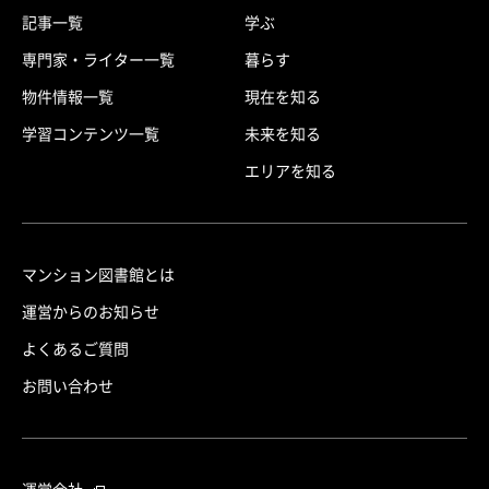
記事一覧
学ぶ
専門家・ライター一覧
暮らす
物件情報一覧
現在を知る
学習コンテンツ一覧
未来を知る
エリアを知る
マンション図書館とは
運営からのお知らせ
よくあるご質問
お問い合わせ