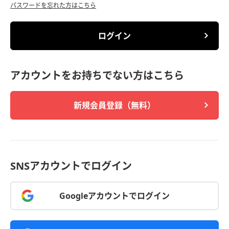
パスワードを忘れた方はこちら
ログイン
アカウントをお持ちでない方はこちら
新規会員登録（無料）
SNSアカウントでログイン
Googleアカウントでログイン