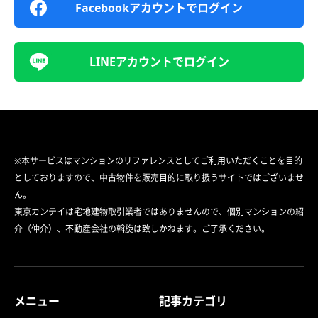
Facebookアカウントでログイン
LINEアカウントでログイン
※本サービスはマンションのリファレンスとしてご利用いただくことを目的
としておりますので、中古物件を販売目的に取り扱うサイトではございませ
ん。
東京カンテイは宅地建物取引業者ではありませんので、個別マンションの紹
介（仲介）、不動産会社の斡旋は致しかねます。ご了承ください。
メニュー
記事カテゴリ