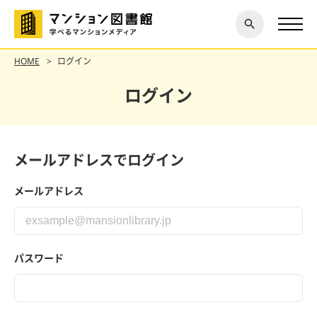
閉じ
探す
る
HOME
ログイン
ログイン
メールアドレスでログイン
メールアドレス
パスワード