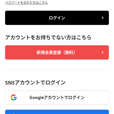
パスワードを忘れた方はこちら
ログイン
アカウントをお持ちでない方はこちら
新規会員登録（無料）
SNSアカウントでログイン
Googleアカウントでログイン