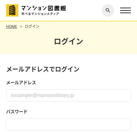
閉じ
探す
る
HOME
ログイン
ログイン
メールアドレスでログイン
メールアドレス
パスワード