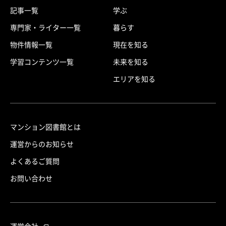
記事一覧
学ぶ
専門家・ライター一覧
暮らす
物件情報一覧
現在を知る
学習コンテンツ一覧
未来を知る
エリアを知る
マンション図書館とは
運営からのお知らせ
よくあるご質問
お問い合わせ