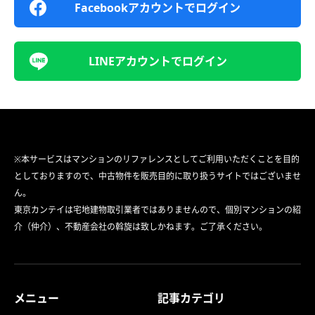
Facebookアカウントでログイン
LINEアカウントでログイン
※本サービスはマンションのリファレンスとしてご利用いただくことを目的
としておりますので、中古物件を販売目的に取り扱うサイトではございませ
ん。
東京カンテイは宅地建物取引業者ではありませんので、個別マンションの紹
介（仲介）、不動産会社の斡旋は致しかねます。ご了承ください。
メニュー
記事カテゴリ