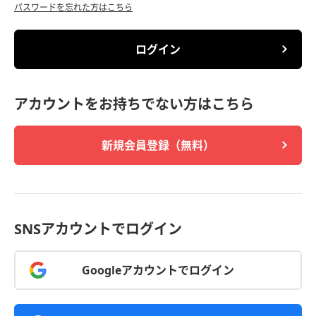
パスワードを忘れた方はこちら
ログイン
アカウントをお持ちでない方はこちら
新規会員登録（無料）
SNSアカウントでログイン
Googleアカウントでログイン