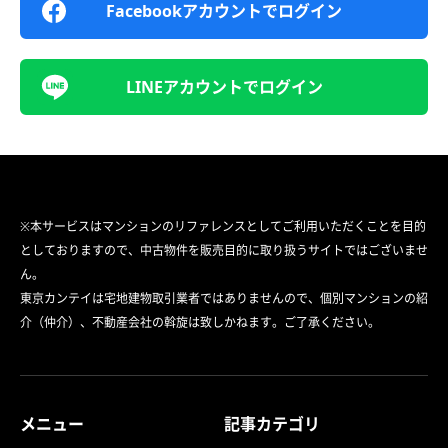
Facebookアカウントでログイン
LINEアカウントでログイン
※本サービスはマンションのリファレンスとしてご利用いただくことを目的
としておりますので、中古物件を販売目的に取り扱うサイトではございませ
ん。
東京カンテイは宅地建物取引業者ではありませんので、個別マンションの紹
介（仲介）、不動産会社の斡旋は致しかねます。ご了承ください。
メニュー
記事カテゴリ