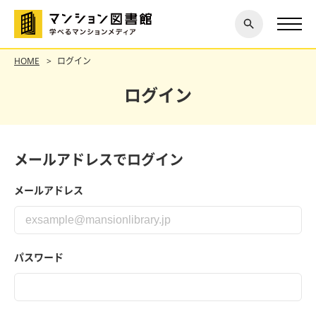
閉じ
探す
る
HOME
ログイン
ログイン
メールアドレスでログイン
メールアドレス
パスワード