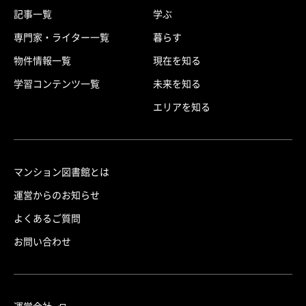
記事一覧
学ぶ
専門家・ライター一覧
暮らす
物件情報一覧
現在を知る
学習コンテンツ一覧
未来を知る
エリアを知る
マンション図書館とは
運営からのお知らせ
よくあるご質問
お問い合わせ