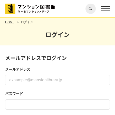
閉じ
探す
る
HOME
ログイン
ログイン
メールアドレスでログイン
メールアドレス
パスワード