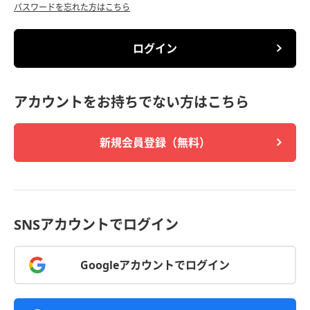
パスワードを忘れた方はこちら
ログイン
アカウントをお持ちでない方はこちら
新規会員登録（無料）
SNSアカウントでログイン
Googleアカウントでログイン