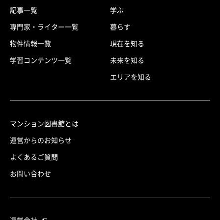
記事一覧
学ぶ
専門家・ライター一覧
暮らす
物件情報一覧
現在を知る
学習コンテンツ一覧
未来を知る
エリアを知る
マンション図書館とは
運営からのお知らせ
よくあるご質問
お問い合わせ