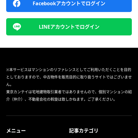
Facebookアカウントでログイン
LINEアカウントでログイン
※本サービスはマンションのリファレンスとしてご利用いただくことを目的
としておりますので、中古物件を販売目的に取り扱うサイトではございませ
ん。
東京カンテイは宅地建物取引業者ではありませんので、個別マンションの紹
介（仲介）、不動産会社の斡旋は致しかねます。ご了承ください。
メニュー
記事カテゴリ