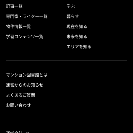
記事一覧
学ぶ
専門家・ライター一覧
暮らす
物件情報一覧
現在を知る
学習コンテンツ一覧
未来を知る
エリアを知る
マンション図書館とは
運営からのお知らせ
よくあるご質問
お問い合わせ