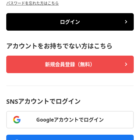
パスワードを忘れた方はこちら
ログイン
アカウントをお持ちでない方はこちら
新規会員登録（無料）
SNSアカウントでログイン
Googleアカウントでログイン