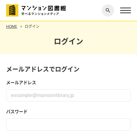
閉じ
探す
る
HOME
ログイン
ログイン
メールアドレスでログイン
メールアドレス
パスワード