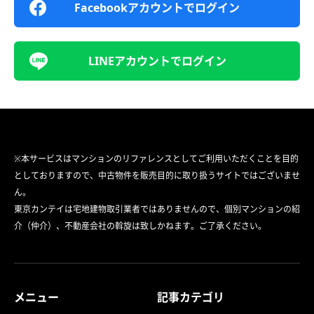
Facebookアカウントでログイン
LINEアカウントでログイン
※本サービスはマンションのリファレンスとしてご利用いただくことを目的
としておりますので、中古物件を販売目的に取り扱うサイトではございませ
ん。
東京カンテイは宅地建物取引業者ではありませんので、個別マンションの紹
介（仲介）、不動産会社の斡旋は致しかねます。ご了承ください。
メニュー
記事カテゴリ