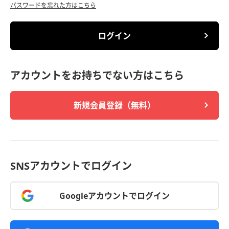
パスワードを忘れた方はこちら
ログイン
アカウントをお持ちでない方はこちら
新規会員登録（無料）
SNSアカウントでログイン
Googleアカウントでログイン