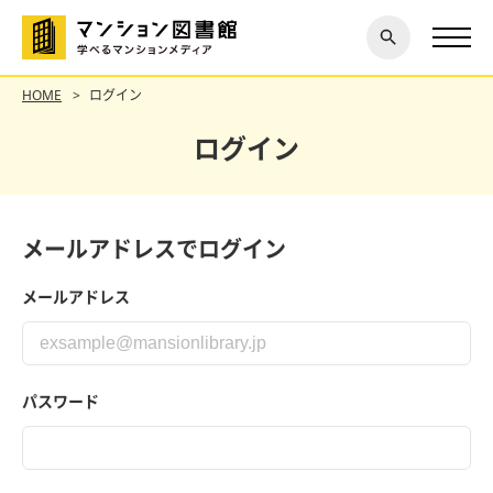
閉じ
探す
る
HOME
ログイン
ログイン
メールアドレスでログイン
メールアドレス
パスワード