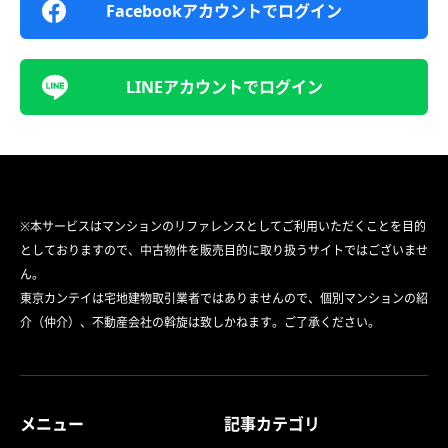
Facebookアカウントでログイン
LINEアカウントでログイン
※本サービスはマンションのリファレンスとしてご利用いただくことを目的
としておりますので、中古物件を販売目的に取り扱うサイトではございませ
ん。
東京カンテイは宅地建物取引業者ではありませんので、個別マンションの紹
介（仲介）、不動産会社の斡旋は致しかねます。ご了承ください。
メニュー
記事カテゴリ