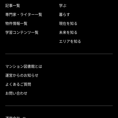
記事一覧
学ぶ
専門家・ライター一覧
暮らす
物件情報一覧
現在を知る
学習コンテンツ一覧
未来を知る
エリアを知る
マンション図書館とは
運営からのお知らせ
よくあるご質問
お問い合わせ