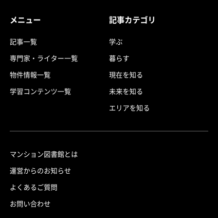
メニュー
記事カテゴリ
記事一覧
学ぶ
専門家・ライター一覧
暮らす
物件情報一覧
現在を知る
学習コンテンツ一覧
未来を知る
エリアを知る
マンション図書館とは
運営からのお知らせ
よくあるご質問
お問い合わせ