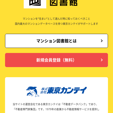
マンションを”住まい”として選んだ時に知っておくべきこと
国内最大のマンションデータベースを持つ東京カンテイがサポートします
マンション図書館とは
新規会員登録（無料）
当サイトの運営会社である東京カンテイは
「不動産データバンク」であり、
「不動産専門家集団」です。
1979年の創業から不動産情報サービスを提供し