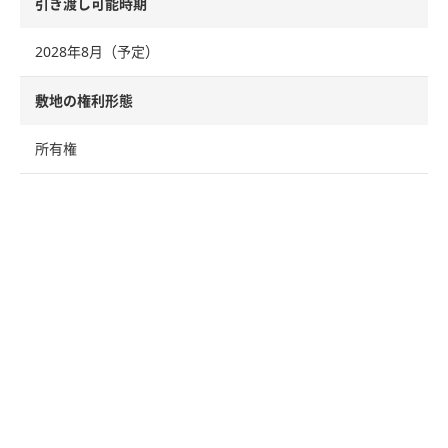
引き渡し可能時期
2028年8月（予定）
敷地の権利形態
所有権