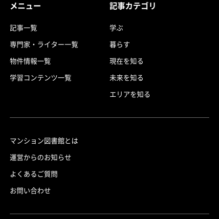
メニュー
記事カテゴリ
記事一覧
学ぶ
専門家・ライター一覧
暮らす
物件情報一覧
現在を知る
学習コンテンツ一覧
未来を知る
エリアを知る
マンション図書館とは
運営からのお知らせ
よくあるご質問
お問い合わせ