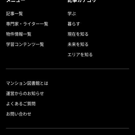
記事一覧
学ぶ
専門家・ライター一覧
暮らす
物件情報一覧
現在を知る
学習コンテンツ一覧
未来を知る
エリアを知る
マンション図書館とは
運営からのお知らせ
よくあるご質問
お問い合わせ