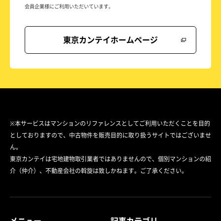
会員企業様にご利用いただいています。
東京カンテイホームページ
※本サービスはマンションのリファレンスとしてご利用いただくことを目的
としておりますので、中古物件を販売目的に取り扱うサイトではございませ
ん。
東京カンテイは宅地建物取引業者ではありませんので、個別マンションの紹
介（仲介）、不動産会社の斡旋は致しかねます。ご了承ください。
メニュー
記事カテゴリ