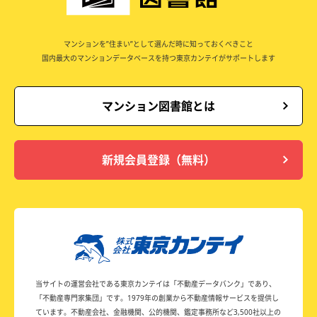
マンションを”住まい”として選んだ時に知っておくべきこと
国内最大のマンションデータベースを持つ東京カンテイがサポートします
マンション図書館とは
新規会員登録（無料）
当サイトの運営会社である東京カンテイは
「不動産データバンク」であり、
「不動産専門家集団」です。
1979年の創業から不動産情報サービスを提供し
ています。
不動産会社、金融機関、公的機関、鑑定事務所など
3,500社以上の