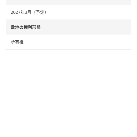
2027年3月（予定）
敷地の権利形態
所有権