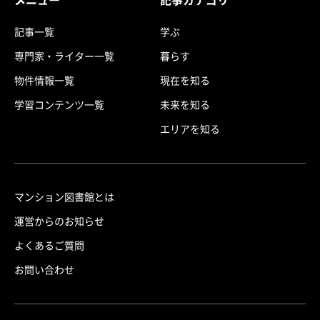
記事一覧
学ぶ
専門家・ライター一覧
暮らす
物件情報一覧
現在を知る
学習コンテンツ一覧
未来を知る
エリアを知る
マンション図書館とは
運営からのお知らせ
よくあるご質問
お問い合わせ