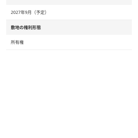
2027年9月（予定）
敷地の権利形態
所有権