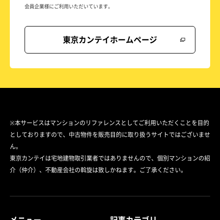
会員企業様にご利用いただいています。
東京カンテイホームページ
※本サービスはマンションのリファレンスとしてご利用いただくことを目的
としておりますので、中古物件を販売目的に取り扱うサイトではございませ
ん。
東京カンテイは宅地建物取引業者ではありませんので、個別マンションの紹
介（仲介）、不動産会社の斡旋は致しかねます。ご了承ください。
メニュー
記事カテゴリ