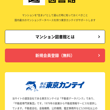
マンションを”住まい”として選んだ時に知っておくべきこと
国内最大のマンションデータベースを持つ東京カンテイがサポートします
マンション図書館とは
新規会員登録（無料）
当サイトの運営会社である東京カンテイは
「不動産データバンク」であり、
「不動産専門家集団」です。
1979年の創業から不動産情報サービスを提供し
ています。
不動産会社、金融機関、公的機関、鑑定事務所など
3,500社以上の