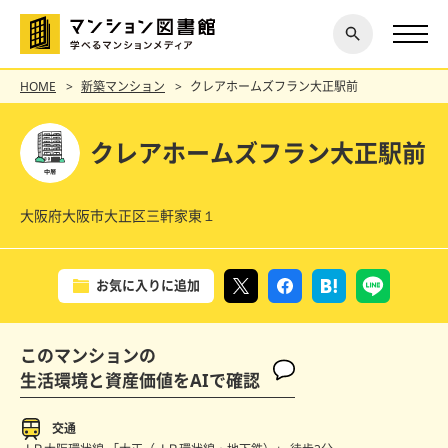
閉じ
探す
る
HOME
新築マンション
クレアホームズフラン大正駅前
クレアホームズフラン大正駅前
大阪府大阪市大正区三軒家東１
お気に入りに追加
このマンションの
生活環境と資産価値をAIで確認
交通