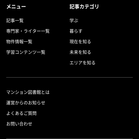
メニュー
記事カテゴリ
記事一覧
学ぶ
専門家・ライター一覧
暮らす
物件情報一覧
現在を知る
学習コンテンツ一覧
未来を知る
エリアを知る
マンション図書館とは
運営からのお知らせ
よくあるご質問
お問い合わせ