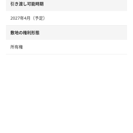
引き渡し可能時期
2027年4月（予定）
敷地の権利形態
所有権