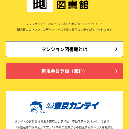
マンションを”住まい”として選んだ時に知っておくべきこと
国内最大のマンションデータベースを持つ東京カンテイがサポートします
マンション図書館とは
新規会員登録（無料）
当サイトの運営会社である東京カンテイは
「不動産データバンク」であり、
「不動産専門家集団」です。
1979年の創業から不動産情報サービスを提供し