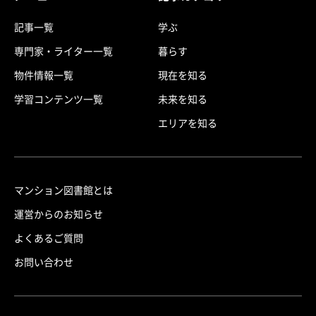
記事一覧
学ぶ
専門家・ライター一覧
暮らす
物件情報一覧
現在を知る
学習コンテンツ一覧
未来を知る
エリアを知る
マンション図書館とは
運営からのお知らせ
よくあるご質問
お問い合わせ