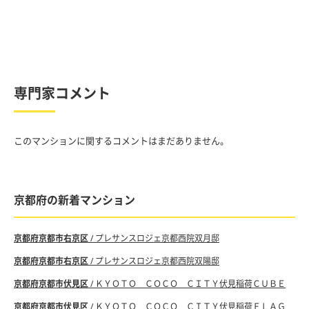
専門家コメント
このマンションに関するコメントはまだありません。
京都府の新着マンション
京都府京都市右京区
/ プレサンスロジェ京都西院双月邸
京都府京都市右京区
/ プレサンスロジェ京都西院双陽邸
京都府京都市伏見区
/ ＫＹＯＴＯ ＣＯＣＯ ＣＩＴＹ伏見稲荷ＣＵＢＥ
京都府京都市伏見区
/ ＫＹＯＴＯ ＣＯＣＯ ＣＩＴＹ伏見稲荷ＦＬＡＧ