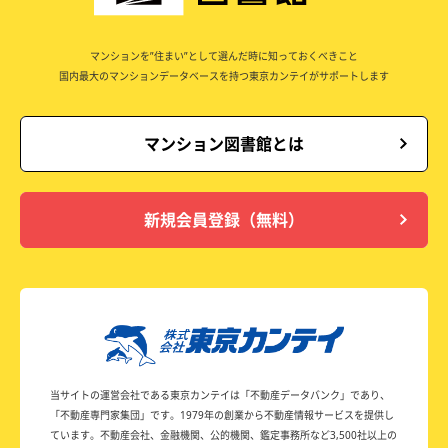
マンションを”住まい”として選んだ時に知っておくべきこと
国内最大のマンションデータベースを持つ東京カンテイがサポートします
マンション図書館とは
新規会員登録（無料）
当サイトの運営会社である東京カンテイは
「不動産データバンク」であり、
「不動産専門家集団」です。
1979年の創業から不動産情報サービスを提供し
ています。
不動産会社、金融機関、公的機関、鑑定事務所など
3,500社以上の