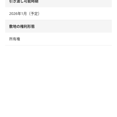
引き渡し可能時期
2026年1月（予定）
敷地の権利形態
所有権