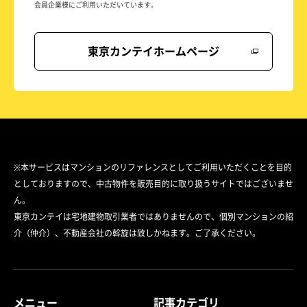
会員企業様にご利用いただいています。
東京カンテイホームページ
※本サービスはマンションのリファレンスとしてご利用いただくことを目的
としておりますので、中古物件を販売目的に取り扱うサイトではございませ
ん。
東京カンテイは宅地建物取引業者ではありませんので、個別マンションの紹
介（仲介）、不動産会社の斡旋は致しかねます。ご了承ください。
メニュー
記事カテゴリ